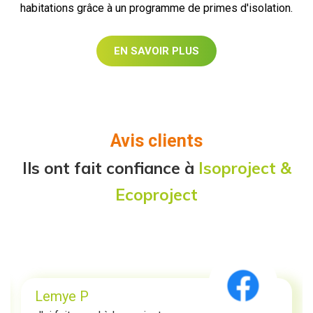
habitations grâce à un programme de primes d'isolation.
EN SAVOIR PLUS
Avis clients
Ils ont fait confiance à
Isoproject &
Ecoproject
Lemye P