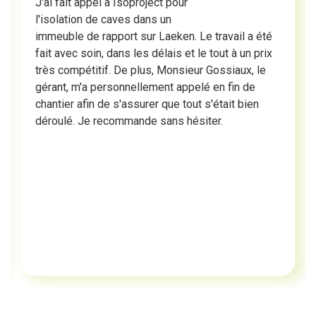
J'ai fait appel à Isoproject pour
l'isolation de caves dans un
immeuble de rapport sur Laeken. Le travail a été
fait avec soin, dans les délais et le tout à un prix
très compétitif. De plus, Monsieur Gossiaux, le
gérant, m'a personnellement appelé en fin de
chantier afin de s'assurer que tout s'était bien
déroulé. Je recommande sans hésiter.