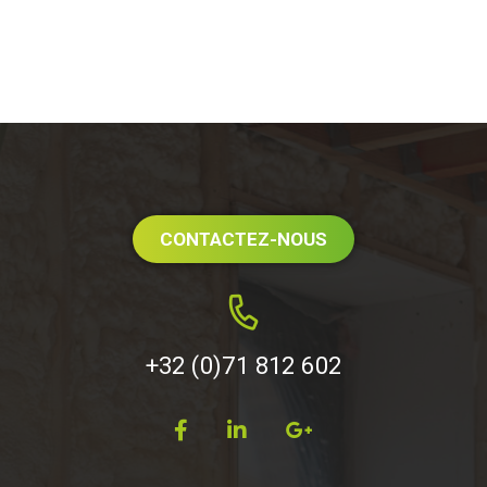
CONTACTEZ-NOUS
+32 (0)71 812 602