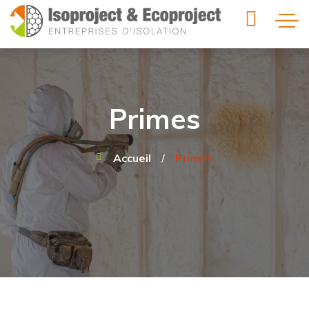
Primes
Accueil
Primes