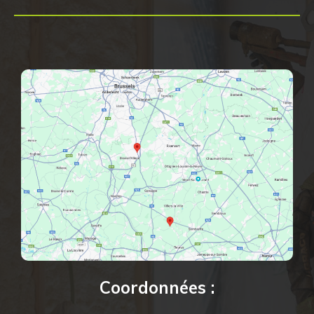
Coordonnées :