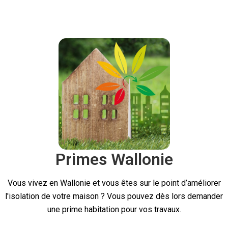
Primes Wallonie
Vous vivez en Wallonie et vous êtes sur le point d’améliorer
l'isolation de votre maison ? Vous pouvez dès lors demander
une prime habitation pour vos travaux.