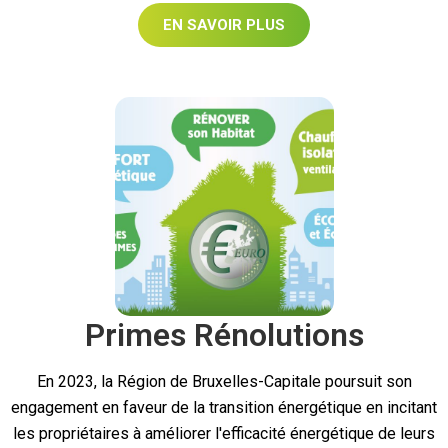
EN SAVOIR PLUS
Primes Rénolutions
En 2023, la Région de Bruxelles-Capitale poursuit son
engagement en faveur de la transition énergétique en incitant
les propriétaires à améliorer l'efficacité énergétique de leurs