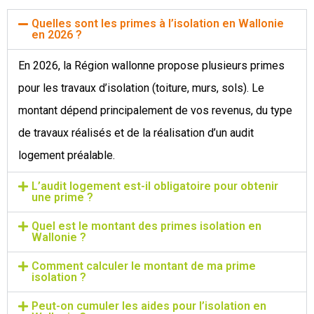
Quelles sont les primes à l’isolation en Wallonie
en 2026 ?
En 2026, la Région wallonne propose plusieurs primes
pour les travaux d’isolation (toiture, murs, sols). Le
montant dépend principalement de vos revenus, du type
de travaux réalisés et de la réalisation d’un audit
logement préalable.
L’audit logement est-il obligatoire pour obtenir
une prime ?
Quel est le montant des primes isolation en
Wallonie ?
Comment calculer le montant de ma prime
isolation ?
Peut-on cumuler les aides pour l’isolation en