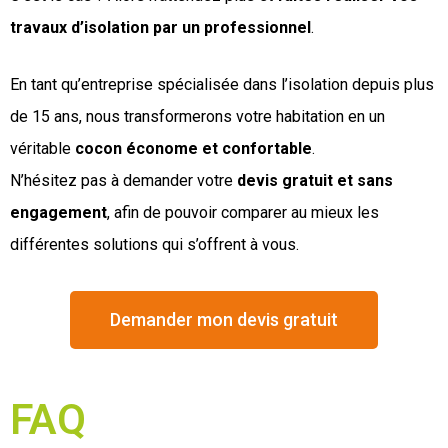
travaux d’isolation par un professionnel
.
En tant qu’entreprise spécialisée dans l’isolation depuis plus
de 15 ans, nous transformerons votre habitation en un
véritable
cocon économe et confortable
.
N’hésitez pas à demander votre
devis gratuit et sans
engagement
, afin de pouvoir comparer au mieux les
différentes solutions qui s’offrent à vous.
Demander mon devis gratuit
FAQ