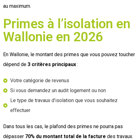
au maximum.
Primes à l’isolation en
Wallonie en 2026
En Wallonie, le montant des primes que vous pouvez toucher
dépend de
3 critères principaux
:
Votre catégorie de revenus
Si vous demandez un audit logement ou non
Le type de travaux d’isolation que vous souhaitez
effectuer
Dans tous les cas, le plafond des primes ne pourra pas
dépasser
70% du montant total de la facture
des travaux.