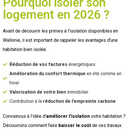
Pourquoi isoler son
logement en 2026 ?
Avant de découvrir les primes à l’isolation disponibles en
Wallonie, il est important de rappeler les avantages d’une
habitation bien isolée.
Réduction de vos factures
énergétiques
Amélioration du confort thermique
en été comme en
hiver
Valorisation de votre bien
immobilier
Contribution à la
réduction de l’empreinte carbone
Convaincus à l’idée d’
améliorer l’isolation
votre habitation ?
Découvrons comment faire
baisser le coût
de ces travaux