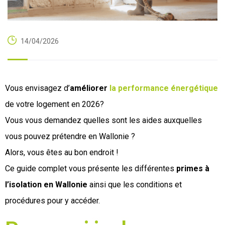
14/04/2026
Vous envisagez d’
améliorer
la performance énergétique
de votre logement en 2026?
Vous vous demandez quelles sont les aides auxquelles
vous pouvez prétendre en Wallonie ?
Alors, vous êtes au bon endroit !
Ce guide complet vous présente les différentes
primes à
l’isolation
en Wallonie
ainsi que les conditions et
procédures pour y accéder.