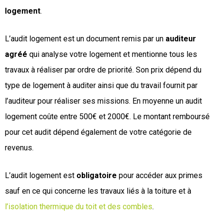
logement
.
L’audit logement est un document remis par un
auditeur
agréé
qui analyse votre logement et mentionne tous les
travaux à réaliser par ordre de priorité. Son prix dépend du
type de logement à auditer ainsi que du travail fournit par
l’auditeur pour réaliser ses missions. En moyenne un audit
logement coûte entre 500€ et 2000€. Le montant remboursé
pour cet audit dépend également de votre catégorie de
revenus.
L’audit logement est
obligatoire
pour accéder aux primes
sauf en ce qui concerne les travaux liés à la toiture et à
l’isolation thermique du toit et des combles
.