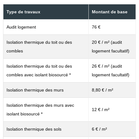
Type de travaux
Montant de base
Audit logement
76 €
Isolation thermique du toit ou des
20 € / m² (audit
combles
logement facultatif)
Isolation thermique du toit ou des
26 € / m² (audit
combles avec isolant biosourcé *
logement facultatif)
Isolation thermique des murs
8,80 € / m²
Isolation thermique des murs avec
12 € / m²
isolant biosourcé *
Isolation thermique des sols
6 € / m²