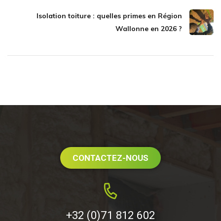
Isolation toiture : quelles primes en Région
Wallonne en 2026 ?
CONTACTEZ-NOUS
+32 (0)71 812 602