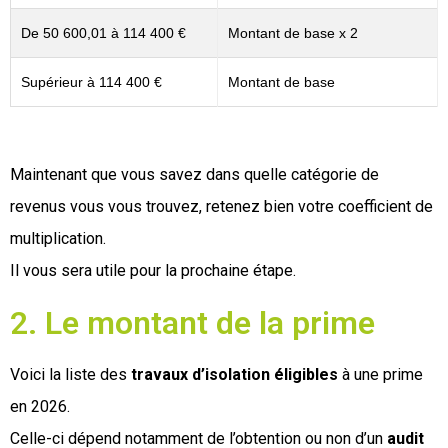
De 50 600,01 à 114 400 €
Montant de base x 2
Supérieur à 114 400 €
Montant de base
Maintenant que vous savez dans quelle catégorie de
revenus vous vous trouvez, retenez bien votre coefficient de
multiplication.
Il vous sera utile pour la prochaine étape.
2. Le montant de la prime
Voici la liste des
travaux d’isolation éligibles
à une prime
en 2026.
Celle-ci dépend notamment de l’obtention ou non d’un
audit