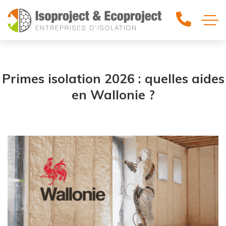
Primes isolation 2026 : quelles aides
en Wallonie ?