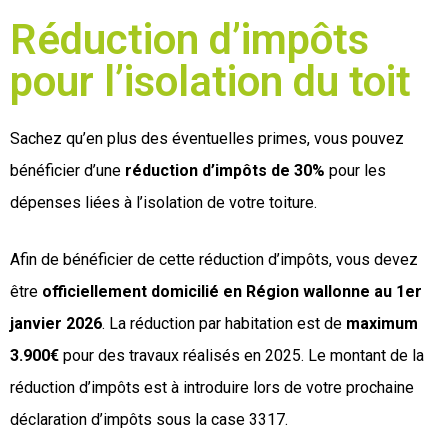
Réduction d’impôts
pour l’isolation du toit
Sachez qu’en plus des éventuelles primes, vous pouvez
bénéficier d’une
réduction d’impôts de 30%
pour les
dépenses liées à l’isolation de votre toiture.
Afin de bénéficier de cette réduction d’impôts, vous devez
être
officiellement domicilié en Région wallonne au 1er
janvier 2026
. La réduction par habitation est de
maximum
3.900€
pour des travaux réalisés en 2025. Le montant de la
réduction d’impôts est à introduire lors de votre prochaine
déclaration d’impôts sous la case 3317.