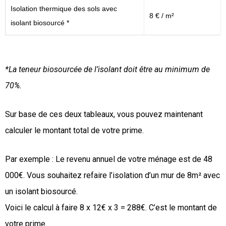
Isolation thermique des sols avec
8 € / m²
isolant biosourcé *
*La teneur biosourcée de l’isolant doit être au minimum de
70%.
Sur base de ces deux tableaux, vous pouvez maintenant
calculer le montant total de votre prime.
Par exemple : Le revenu annuel de votre ménage est de 48
000€. Vous souhaitez refaire l’isolation d’un mur de 8m² avec
un isolant biosourcé.
Voici le calcul à faire 8 x 12€ x 3 = 288€. C’est le montant de
votre prime.