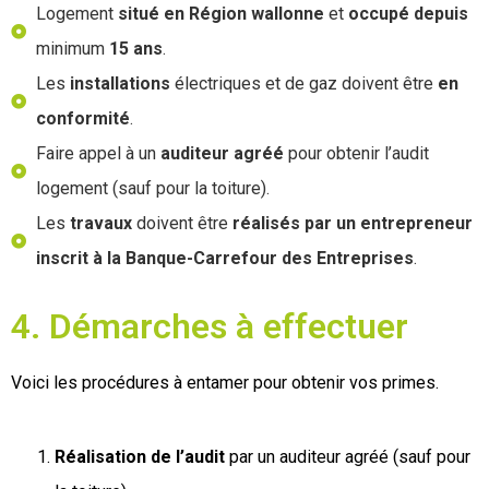
Logement
situé en Région wallonne
et
occupé depuis
minimum
15 ans
.
Les
installations
électriques et de gaz doivent être
en
conformité
.
Faire appel à un
auditeur agréé
pour obtenir l’audit
logement (sauf pour la toiture).
Les
travaux
doivent être
réalisés par un entrepreneur
inscrit à la Banque-Carrefour des Entreprises
.
4. Démarches à effectuer
Voici les procédures à entamer pour obtenir vos primes.
Réalisation de l’audit
par un auditeur agréé (sauf pour