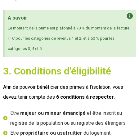
A savoir
Le montant de la prime est plafonné à 70 % du montant de la facture
TTC pour les catégories de revenus 1 et 2, et à 50 % pour les
catégories 3, 4 et 5.
3. Conditions d’éligibilité
Afin de pouvoir bénéficier des primes à l’isolation, vous
devez tenir compte des
6 conditions à respecter
.
Etre
majeur ou mineur émancipé
et être inscrit au
registre de la population ou au registre des étrangers.
Etre
propriétaire ou usufruitier
du logement.