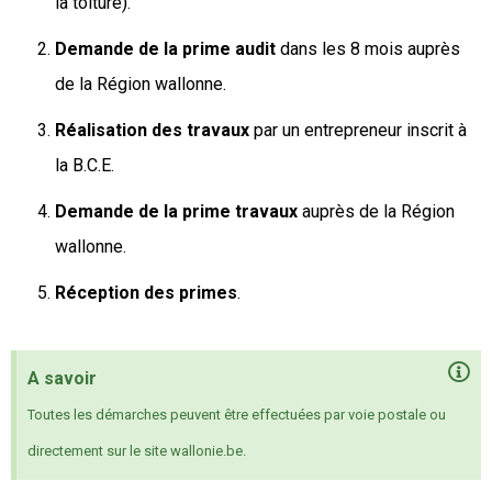
la toiture).
Demande de la prime
audit
dans les 8 mois auprès
de la Région wallonne.
Réalisation des travaux
par un entrepreneur inscrit à
la B.C.E.
Demande de la prime travaux
auprès de la Région
wallonne.
Réception des primes
.
A savoir
Toutes les démarches peuvent être effectuées par voie postale ou
directement sur le site wallonie.be.