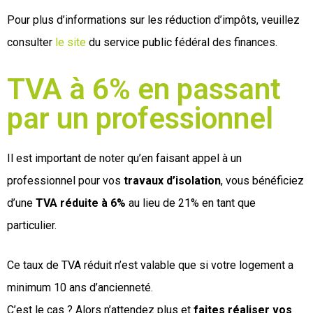
Pour plus d’informations sur les réduction d’impôts, veuillez
consulter
le site
du service public fédéral des finances.
TVA à 6% en passant
par un professionnel
Il est important de noter qu’en faisant appel à un
professionnel pour vos
travaux d’isolation
, vous bénéficiez
d’une
TVA réduite à 6%
au lieu de 21% en tant que
particulier.
Ce taux de TVA réduit n’est valable que si votre logement a
minimum 10 ans d’ancienneté.
C’est le cas ? Alors n’attendez plus et
faites réaliser vos