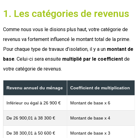
1. Les catégories de revenus
Comme nous vous le disions plus haut, votre catégorie de
revenus va fortement influencé le montant total de la prime.
Pour chaque type de travaux d’isolation, il y a un
montant de
base
. Celui-ci sera ensuite
multiplié par le coefficient
de
votre catégorie de revenus.
Revenu annuel du ménage
Coefficient de multiplication
Inférieur ou égal à 26 900 €
Montant de base x 6
De 26 900,01 à 38 300 €
Montant de base x 4
De 38 300,01 à 50 600 €
Montant de base x 3