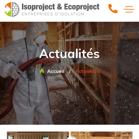
Actualités
Accueil
Actualités