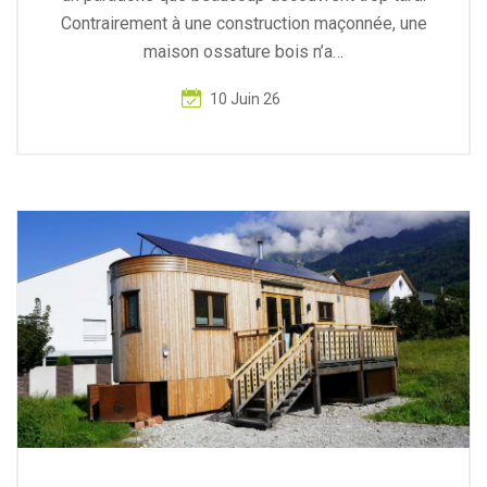
Contrairement à une construction maçonnée, une
maison ossature bois n’a…
10 Juin 26