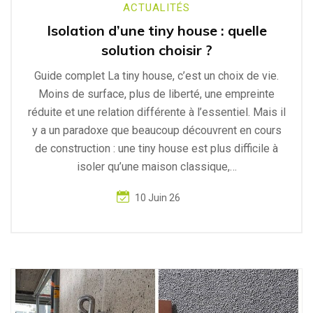
ACTUALITÉS
Isolation d’une tiny house : quelle
solution choisir ?
Guide complet La tiny house, c’est un choix de vie.
Moins de surface, plus de liberté, une empreinte
réduite et une relation différente à l’essentiel. Mais il
y a un paradoxe que beaucoup découvrent en cours
de construction : une tiny house est plus difficile à
isoler qu’une maison classique,…
10 Juin 26