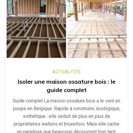
ACTUALITÉS
Isoler une maison ossature bois : le
guide complet
Guide complet La maison ossature bois a le vent en
poupe en Belgique. Rapide à construire, écologique,
esthétique : elle séduit de plus en plus de
propriétaires wallons et bruxellois. Mais elle cache
un paradoxe que beaucoup découvrent trop tard.