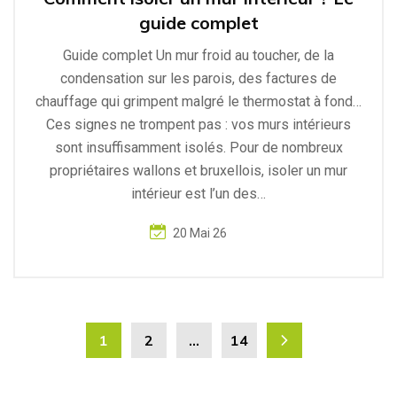
guide complet
Guide complet Un mur froid au toucher, de la
condensation sur les parois, des factures de
chauffage qui grimpent malgré le thermostat à fond…
Ces signes ne trompent pas : vos murs intérieurs
sont insuffisamment isolés. Pour de nombreux
propriétaires wallons et bruxellois, isoler un mur
intérieur est l’un des…
20 Mai 26
1
2
…
14