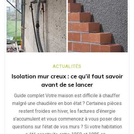
ACTUALITÉS
Isolation mur creux : ce qu’il faut savoir
avant de se lancer
Guide complet Votre maison est difficile à chauffer
malgré une chaudière en bon état ? Certaines pièces
restent froides en hiver, les factures d’énergie
s’accumulent et vous commencez à vous poser des
questions sur l’état de vos murs ? Si votre habitation