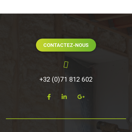
CONTACTEZ-NOUS
+32 (0)71 812 602