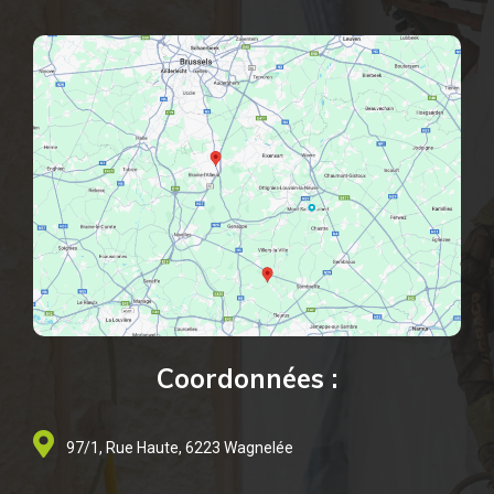
Coordonnées :
97/1, Rue Haute, 6223 Wagnelée