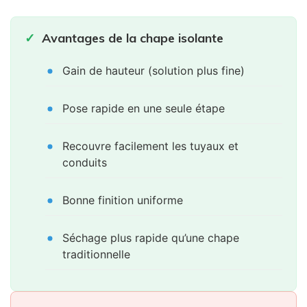
Avantages de la chape isolante
Gain de hauteur (solution plus fine)
Pose rapide en une seule étape
Recouvre facilement les tuyaux et
conduits
Bonne finition uniforme
Séchage plus rapide qu’une chape
traditionnelle