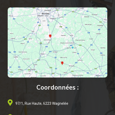
Coordonnées :
97/1, Rue Haute, 6223 Wagnelée