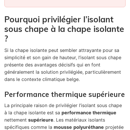
Pourquoi privilégier l’isolant
sous chape à la chape isolante
?
Si la chape isolante peut sembler attrayante pour sa
simplicité et son gain de hauteur, l’isolant sous chape
présente des avantages décisifs qui en font
généralement la solution privilégiée, particulièrement
dans le contexte climatique belge.
Performance thermique supérieure
La principale raison de privilégier l’isolant sous chape
à la chape isolante est sa
performance thermique
nettement
supérieure
. Les matériaux isolants
spécifiques comme la
mousse
polyuréthane
projetée