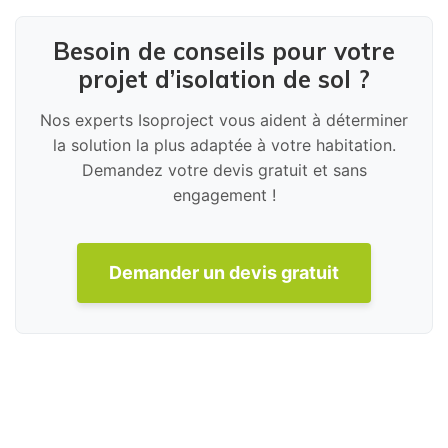
Besoin de conseils pour votre
projet d’isolation de sol ?
Nos experts Isoproject vous aident à déterminer
la solution la plus adaptée à votre habitation.
Demandez votre devis gratuit et sans
engagement !
Demander un devis gratuit