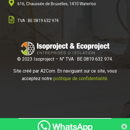
616, Chaussée de Bruxelles, 1410 Waterloo
TVA : BE 0819 632 974
© 2023 Isoproject – N° TVA : BE 0819 632 974.
Site créé par A2
Com. En naviguant sur ce site, vous
acceptez notre
politique de confidentialité
.
×