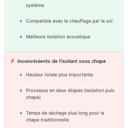
système
Compatible avec le chauffage par le sol
Meilleure isolation acoustique
Inconvénients de l’isolant sous chape
Hauteur totale plus importante
Processus en deux étapes (isolation puis
chape)
Temps de séchage plus long pour la
chape traditionnelle