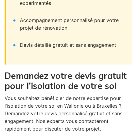
expérimentés
Accompagnement personnalisé pour votre
projet de rénovation
Devis détaillé gratuit et sans engagement
Demandez votre devis gratuit
pour l’isolation de votre sol
Vous souhaitez bénéficier de notre expertise pour
l’isolation de votre sol en Wallonie ou à Bruxelles ?
Demandez votre devis personnalisé gratuit et sans
engagement. Nos experts vous contacteront
rapidement pour discuter de votre projet.