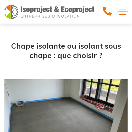
Chape isolante ou isolant sous
chape : que choisir ?