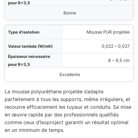
Bonne
Mousse PUR projetée
0,022 – 0,027
8 – 9,5 cm
Excellente
La mousse polyuréthane projetée s’adapte
parfaitement à tous les supports, même irréguliers, et
recouvre efficacement les tuyaux et conduits. Sa mise
en œuvre rapide par des professionnels qualifiés
comme ceux d’Isoproject garantit un résultat optimal
en un minimum de temps.