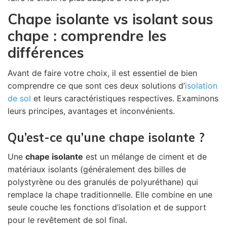
Chape isolante vs isolant sous
chape : comprendre les
différences
Avant de faire votre choix, il est essentiel de bien
comprendre ce que sont ces deux solutions d’
isolation
de sol
et leurs caractéristiques respectives. Examinons
leurs principes, avantages et inconvénients.
Qu’est-ce qu’une chape isolante ?
Une
chape isolante
est un mélange de ciment et de
matériaux isolants (généralement des billes de
polystyrène ou des granulés de polyuréthane) qui
remplace la chape traditionnelle. Elle combine en une
seule couche les fonctions d’isolation et de support
pour le revêtement de sol final.