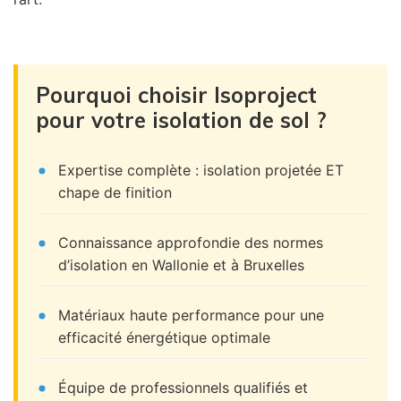
Pourquoi choisir Isoproject
pour votre isolation de sol ?
Expertise complète : isolation projetée ET
chape de finition
Connaissance approfondie des normes
d’isolation en Wallonie et à Bruxelles
Matériaux haute performance pour une
efficacité énergétique optimale
Équipe de professionnels qualifiés et