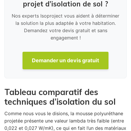
projet d’isolation de sol ?
Nos experts Isoproject vous aident à déterminer
la solution la plus adaptée à votre habitation.
Demandez votre devis gratuit et sans
engagement !
Demander un devis gratuit
Tableau comparatif des
techniques d’isolation du sol
Comme nous vous le disions, la mousse polyuréthane
projetée présente une valeur lambda très faible (entre
0,022 et 0,027 W/mK), ce qui en fait l’un des matériaux