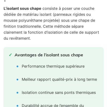
L’isolant sous chape
consiste à poser une couche
dédiée de matériau isolant (panneaux rigides ou
mousse polyuréthane projetée) sous une chape de
finition traditionnelle. Cette méthode sépare
clairement la fonction d’isolation de celle de support
du revêtement.
Avantages de l’isolant sous chape
Performance thermique supérieure
Meilleur rapport qualité-prix à long terme
Isolation continue sans ponts thermiques
Durabilité accrue de l’ensemble du