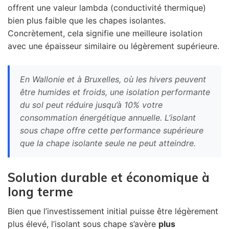
offrent une valeur lambda (conductivité thermique)
bien plus faible que les chapes isolantes.
Concrètement, cela signifie une meilleure isolation
avec une épaisseur similaire ou légèrement supérieure.
En Wallonie et à Bruxelles, où les hivers peuvent
être humides et froids, une isolation performante
du sol peut réduire jusqu’à 10% votre
consommation énergétique annuelle. L’isolant
sous chape offre cette performance supérieure
que la chape isolante seule ne peut atteindre.
Solution durable et économique à
long terme
Bien que l’investissement initial puisse être légèrement
plus élevé, l’isolant sous chape s’avère
plus