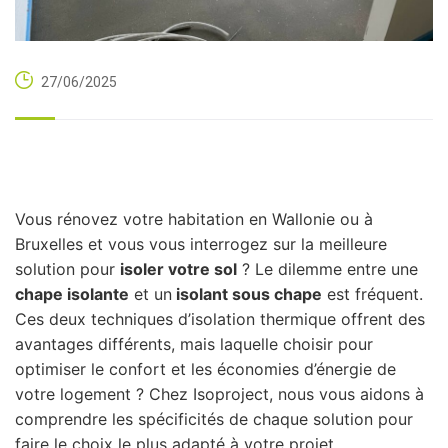
27/06/2025
Vous rénovez votre habitation en Wallonie ou à
Bruxelles et vous vous interrogez sur la meilleure
solution pour
isoler votre sol
? Le dilemme entre une
chape isolante
et un
isolant sous chape
est fréquent.
Ces deux techniques d’isolation thermique offrent des
avantages différents, mais laquelle choisir pour
optimiser le confort et les économies d’énergie de
votre logement ? Chez Isoproject, nous vous aidons à
comprendre les spécificités de chaque solution pour
faire le choix le plus adapté à votre projet