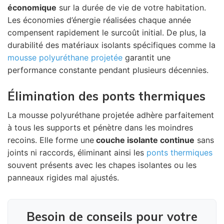
économique
sur la durée de vie de votre habitation.
Les économies d’énergie réalisées chaque année
compensent rapidement le surcoût initial. De plus, la
durabilité des matériaux isolants spécifiques comme la
mousse polyuréthane projetée
garantit une
performance constante pendant plusieurs décennies.
Élimination des ponts thermiques
La mousse polyuréthane projetée adhère parfaitement
à tous les supports et pénètre dans les moindres
recoins. Elle forme une
couche isolante continue
sans
joints ni raccords, éliminant ainsi les
ponts thermiques
souvent présents avec les chapes isolantes ou les
panneaux rigides mal ajustés.
Besoin de conseils pour votre