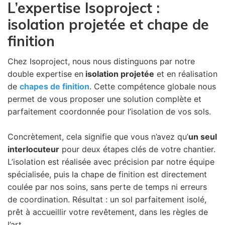
L’expertise Isoproject :
isolation projetée et chape de
finition
Chez Isoproject, nous nous distinguons par notre
double expertise en
isolation projetée
et en réalisation
de
chapes de finition
. Cette compétence globale nous
permet de vous proposer une solution complète et
parfaitement coordonnée pour l’isolation de vos sols.
Concrètement, cela signifie que vous n’avez qu’
un seul
interlocuteur
pour deux étapes clés de votre chantier.
L’isolation est réalisée avec précision par notre équipe
spécialisée, puis la chape de finition est directement
coulée par nos soins, sans perte de temps ni erreurs
de coordination. Résultat : un sol parfaitement isolé,
prêt à accueillir votre revêtement, dans les règles de
l’art.