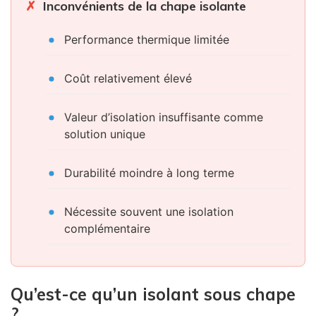
Inconvénients de la chape isolante
Performance thermique limitée
Coût relativement élevé
Valeur d’isolation insuffisante comme
solution unique
Durabilité moindre à long terme
Nécessite souvent une isolation
complémentaire
Qu’est-ce qu’un isolant sous chape
?