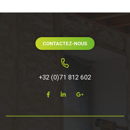
CONTACTEZ-NOUS
+32 (0)71 812 602