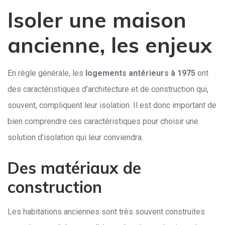
Isoler une maison
ancienne, les enjeux
En règle générale, les
logements antérieurs à 1975
ont
des caractéristiques d’architecture et de construction qui,
souvent, compliquent leur isolation. Il est donc important de
bien comprendre ces caractéristiques pour choisir une
solution d’isolation qui leur conviendra.
Des matériaux de
construction
Les habitations anciennes sont très souvent construites