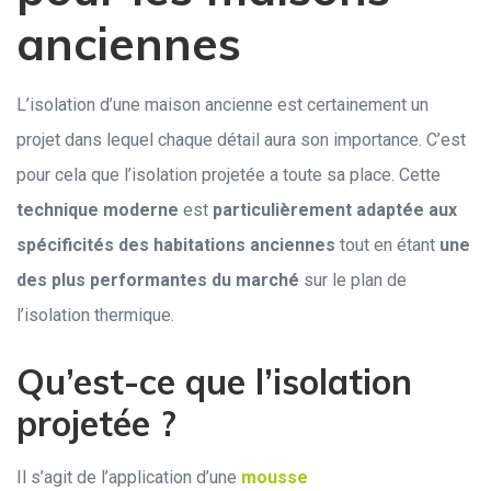
anciennes
L’isolation d’une maison ancienne est certainement un
projet dans lequel chaque détail aura son importance. C’est
pour cela que l’isolation projetée a toute sa place. Cette
technique moderne
est
particulièrement adaptée aux
spécificités des habitations anciennes
tout en étant
une
des plus performantes du marché
sur le plan de
l’isolation thermique.
Qu’est-ce que l’isolation
projetée ?
Il s’agit de l’application d’une
mousse