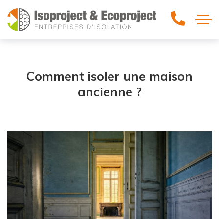
Comment isoler une maison
ancienne ?