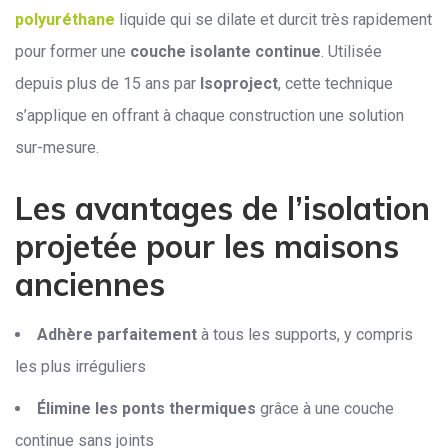
polyuréthane
liquide qui se dilate et durcit très rapidement
pour former une
couche isolante continue
. Utilisée
depuis plus de 15 ans par
Isoproject
, cette technique
s’applique en offrant à chaque construction une solution
sur-mesure.
Les avantages de l’isolation
projetée pour les maisons
anciennes
Adhère parfaitement
à tous les supports, y compris
les plus irréguliers
Élimine les ponts thermiques
grâce à une couche
continue sans joints