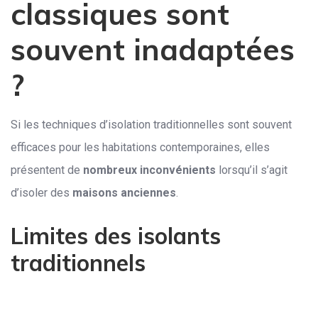
classiques sont
souvent inadaptées
?
Si les techniques d’isolation traditionnelles sont souvent
efficaces pour les habitations contemporaines, elles
présentent de
nombreux inconvénients
lorsqu’il s’agit
d’isoler des
maisons anciennes
.
Limites des isolants
traditionnels