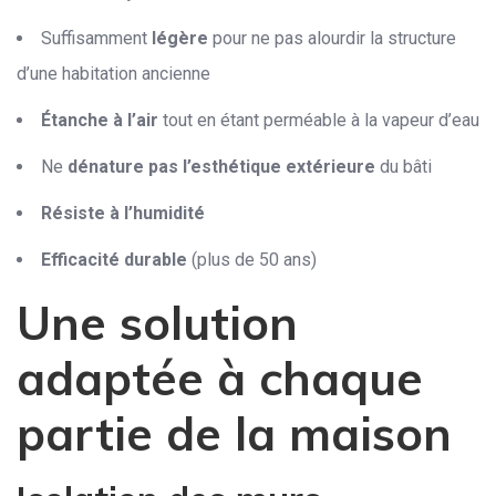
Suffisamment
légère
pour ne pas alourdir la structure
d’une habitation ancienne
Étanche à l’air
tout en étant perméable à la vapeur d’eau
Ne
dénature pas l’esthétique
extérieure
du bâti
Résiste à l’humidité
Efficacité durable
(plus de 50 ans)
Une solution
adaptée à chaque
partie de la maison