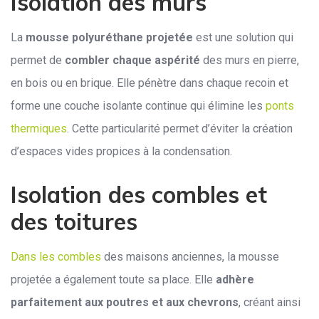
Isolation des murs
La
mousse polyuréthane projetée
est une solution qui
permet de
combler chaque aspérité
des murs en pierre,
en bois ou en brique. Elle pénètre dans chaque recoin et
forme une couche isolante continue qui élimine les
ponts
thermiques
. Cette particularité permet d’éviter la création
d’espaces vides propices à la condensation.
Isolation des combles et
des toitures
Dans les combles
des maisons anciennes, la mousse
projetée a également toute sa place. Elle
adhère
parfaitement aux poutres et aux chevrons
, créant ainsi