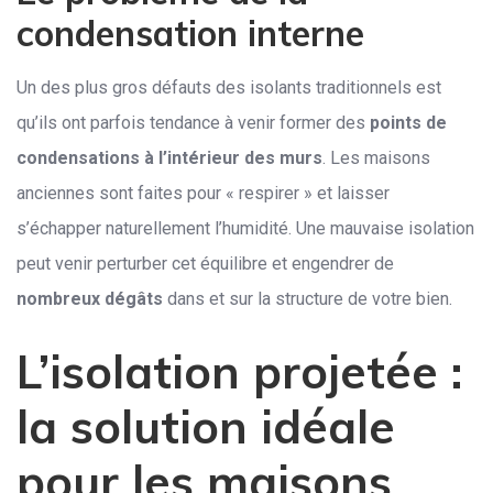
condensation interne
Un des plus gros défauts des isolants traditionnels est
qu’ils ont parfois tendance à venir former des
points de
condensations à l’intérieur des murs
. Les maisons
anciennes sont faites pour « respirer » et laisser
s’échapper naturellement l’humidité. Une mauvaise isolation
peut venir perturber cet équilibre et engendrer de
nombreux dégâts
dans et sur la structure de votre bien.
L’isolation projetée :
la solution idéale
pour les maisons