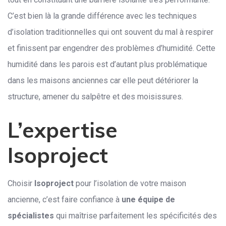
C’est bien là la grande différence avec les techniques
d’isolation traditionnelles qui ont souvent du mal à respirer
et finissent par engendrer des problèmes d’humidité. Cette
humidité dans les parois est d’autant plus problématique
dans les maisons anciennes car elle peut détériorer la
structure, amener du salpêtre et des moisissures.
L’expertise
Isoproject
Choisir
Isoproject
pour l’isolation de votre maison
ancienne, c’est faire confiance à
une équipe de
spécialistes
qui maîtrise parfaitement les spécificités des