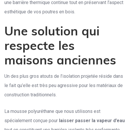
une barrière thermique continue tout en préservant l’aspect
esthétique de vos poutres en bois.
Une solution qui
respecte les
maisons anciennes
Un des plus gros atouts de l’isolation projetée réside dans
le fait qu’elle est très peu agressive pour les matériaux de
construction traditionnels.
La mousse polyuréthane que nous utilisons est
spécialement conçue pour
laisser passer la vapeur d’eau
tout en constituant une barrière isolante très performante.