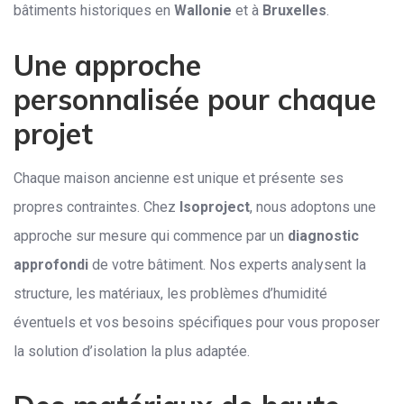
bâtiments historiques en
Wallonie
et à
Bruxelles
.
Une approche
personnalisée pour chaque
projet
Chaque maison ancienne est unique et présente ses
propres contraintes. Chez
Isoproject
, nous adoptons une
approche sur mesure qui commence par un
diagnostic
approfondi
de votre bâtiment. Nos experts analysent la
structure, les matériaux, les problèmes d’humidité
éventuels et vos besoins spécifiques pour vous proposer
la solution d’isolation la plus adaptée.