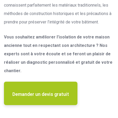
connaissent parfaitement les matériaux traditionnels, les
méthodes de construction historiques et les précautions à
prendre pour préserver l’intégrité de votre bâtiment.
Vous souhaitez améliorer l’isolation de votre maison
ancienne tout en respectant son architecture ? Nos
experts sont à votre écoute et se feront un plaisir de
réaliser un diagnostic personnalisé et gratuit de votre
chantier.
Demander un devis gratuit