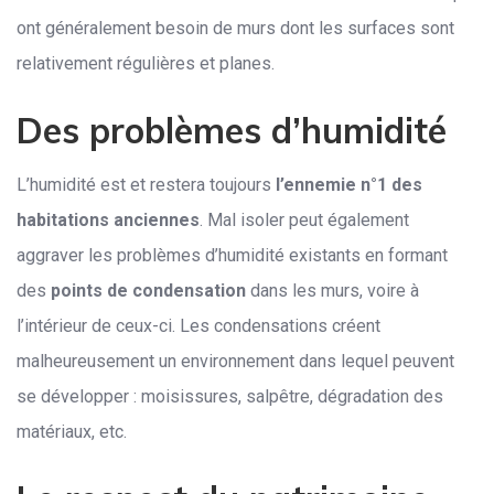
ont généralement besoin de murs dont les surfaces sont
relativement régulières et planes.
Des problèmes d’humidité
L’humidité est et restera toujours
l’ennemie n°1 des
habitations anciennes
. Mal isoler peut également
aggraver les problèmes d’humidité existants en formant
des
points de condensation
dans les murs, voire à
l’intérieur de ceux-ci. Les condensations créent
malheureusement un environnement dans lequel peuvent
se développer : moisissures, salpêtre, dégradation des
matériaux, etc.