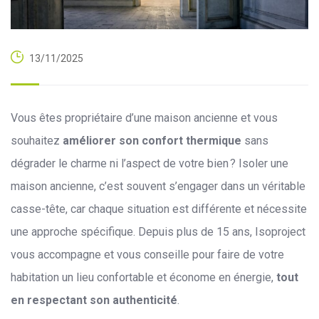
13/11/2025
Vous êtes propriétaire d’une maison ancienne et vous
souhaitez
améliorer son confort thermique
sans
dégrader le charme ni l’aspect de votre bien ? Isoler une
maison ancienne, c’est souvent s’engager dans un véritable
casse-tête, car chaque situation est différente et nécessite
une approche spécifique. Depuis plus de 15 ans, Isoproject
vous accompagne et vous conseille pour faire de votre
habitation un lieu confortable et économe en énergie,
tout
en respectant son authenticité
.