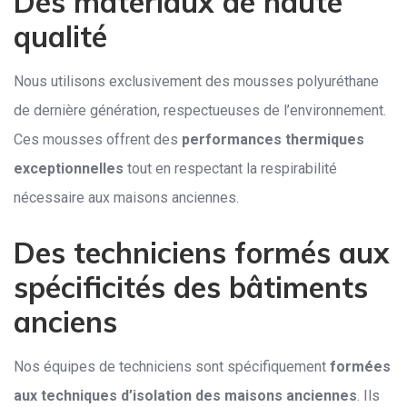
Des matériaux de haute
qualité
Nous utilisons exclusivement des mousses polyuréthane
de dernière génération, respectueuses de l’environnement.
Ces mousses offrent des
performances thermiques
exceptionnelles
tout en respectant la respirabilité
nécessaire aux maisons anciennes.
Des techniciens formés aux
spécificités des bâtiments
anciens
Nos équipes de techniciens sont spécifiquement
formées
aux techniques d’isolation des maisons anciennes
. Ils