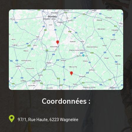
Coordonnées :
97/1, Rue Haute, 6223 Wagnelée