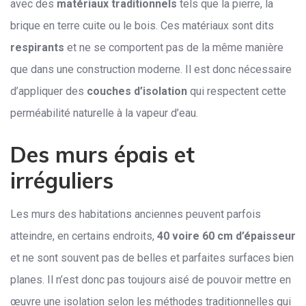
avec des
matériaux traditionnels
tels que la pierre, la
brique en terre cuite ou le bois. Ces matériaux sont dits
respirants
et ne se comportent pas de la même manière
que dans une construction moderne. Il est donc nécessaire
d’appliquer des
couches d’isolation
qui respectent cette
perméabilité naturelle à la vapeur d’eau.
Des murs épais et
irréguliers
Les murs des habitations anciennes peuvent parfois
atteindre, en certains endroits,
40 voire 60 cm d’épaisseur
et ne sont souvent pas de belles et parfaites surfaces bien
planes. Il n’est donc pas toujours aisé de pouvoir mettre en
œuvre une isolation selon les méthodes traditionnelles qui