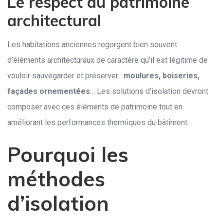
Le respect du patrimoine
architectural
Les habitations anciennes regorgent bien souvent
d’éléments architecturaux de caractère qu’il est légitime de
vouloir sauvegarder et préserver :
moulures, boiseries,
façades ornementées
… Les solutions d’isolation devront
composer avec ces éléments de patrimoine tout en
améliorant les performances thermiques du bâtiment.
Pourquoi les
méthodes
d’isolation