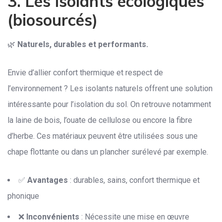
3. Les isolants écologiques
(biosourcés)
🌿
Naturels, durables et performants.
Envie d’allier confort thermique et respect de
l’environnement ? Les isolants naturels offrent une solution
intéressante pour l’isolation du sol. On retrouve notamment
la laine de bois, l’ouate de cellulose ou encore la fibre
d’herbe. Ces matériaux peuvent être utilisées sous une
chape flottante ou dans un plancher surélevé par exemple.
✅
Avantages
: durables, sains, confort thermique et
phonique
❌
Inconvénients
: Nécessite une mise en œuvre