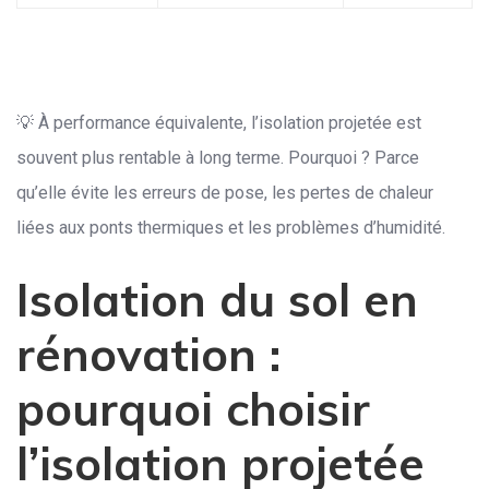
💡 À performance équivalente, l’isolation projetée est
souvent plus rentable à long terme. Pourquoi ? Parce
qu’elle évite les erreurs de pose, les pertes de chaleur
liées aux ponts thermiques et les problèmes d’humidité.
Isolation du sol en
rénovation :
pourquoi choisir
l’isolation projetée