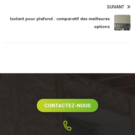
SUIVANT
Isolant pour plafond : comparatif des meilleures
options
CONTACTEZ-NOUS