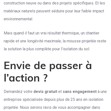
construction neuve ou dans des projets spécifiques. Et les
matériaux naturels peuvent séduire pour leur faible impact
environnemental.
Mais quand il faut un vrai résultat thermique, un chantier
rapide et une longévité maximale, la mousse projetée reste
la solution la plus complète pour l’isolation du sol.
Envie de passer à
l’action ?
Demandez votre
devis gratuit
et
sans engagement
à une
entreprise spécialisée depuis plus de 25 ans en isolation
projetée. Nous serons ravis de vous accompagner dans