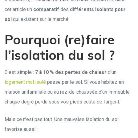
cet article un
comparatif
des
différents isolants pour
sol
qui existent sur le marché.
Pourquoi (re)faire
l’isolation du sol ?
C’est simple :
7 à 10 % des pertes de chaleur
d’un
logement mal isolé
passe par le sol. Si vous habitez en
maison unifamiliale ou au rez-de-chaussée d’un immeuble,
chaque degré perdu sous vos pieds coûte de l’argent.
Mais ce n’est pas tout. Une mauvaise isolation du sol
favorise aussi :