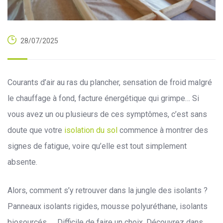
28/07/2025
Courants d’air au ras du plancher, sensation de froid malgré
le chauffage à fond, facture énergétique qui grimpe… Si
vous avez un ou plusieurs de ces symptômes, c’est sans
doute que votre
isolation du sol
commence à montrer des
signes de fatigue, voire qu’elle est tout simplement
absente.
Alors, comment s’y retrouver dans la jungle des isolants ?
Panneaux isolants rigides, mousse polyuréthane, isolants
biosourcés, … Difficile de faire un choix. Découvrez dans