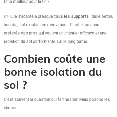
Et le meilleur pour la fin ?
👉 Elle s’adapte à presque
tous les supports
: dalle béton,
hourdis, sol existant en rénovation… C’est la solution
préférée des pros qui veulent un chantier efficace et une
isolation du sol performante sur le long terme.
Combien coûte une
bonne isolation du
sol ?
C’est souvent la question qui fait hésiter. Mais posons les
choses.