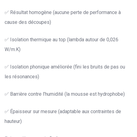
✅ Résultat homogène (aucune perte de performance à
cause des découpes)
✅ Isolation thermique au top (lambda autour de 0,026
W/m.K)
✅ Isolation phonique améliorée (fini les bruits de pas ou
les résonances)
✅ Barrière contre l’humidité (la mousse est hydrophobe)
✅ Épaisseur sur mesure (adaptable aux contraintes de
hauteur)