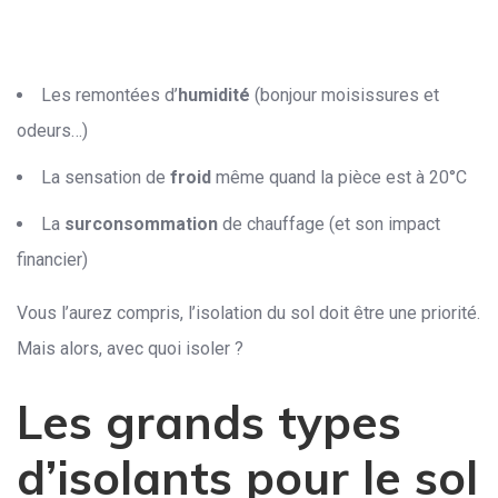
Les remontées d’
humidité
(bonjour moisissures et
odeurs…)
La sensation de
froid
même quand la pièce est à 20°C
La
surconsommation
de chauffage (et son impact
financier)
Vous l’aurez compris, l’isolation du sol doit être une priorité.
Mais alors, avec quoi isoler ?
Les grands types
d’isolants pour le sol