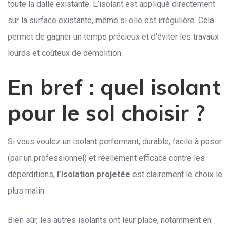
toute la dalle existante. L’isolant est appliqué directement
sur la surface existante, même si elle est irrégulière. Cela
permet de gagner un temps précieux et d’éviter les travaux
lourds et coûteux de démolition.
En bref : quel isolant
pour le sol choisir ?
Si vous voulez un isolant performant, durable, facile à poser
(par un professionnel) et réellement efficace contre les
déperditions,
l’isolation projetée
est clairement le choix le
plus malin.
Bien sûr, les autres isolants ont leur place, notamment en