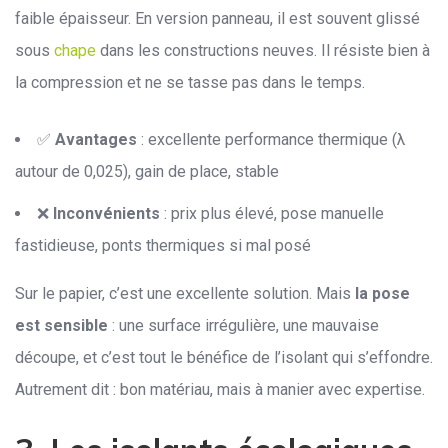
faible épaisseur. En version panneau, il est souvent glissé
sous
chape
dans les constructions neuves. Il résiste bien à
la compression et ne se tasse pas dans le temps.
✅
Avantages
: excellente performance thermique (λ
autour de 0,025), gain de place, stable
❌
Inconvénients
: prix plus élevé, pose manuelle
fastidieuse, ponts thermiques si mal posé
Sur le papier, c’est une excellente solution. Mais
la pose
est sensible
: une surface irrégulière, une mauvaise
découpe, et c’est tout le bénéfice de l’isolant qui s’effondre.
Autrement dit : bon matériau, mais à manier avec expertise.