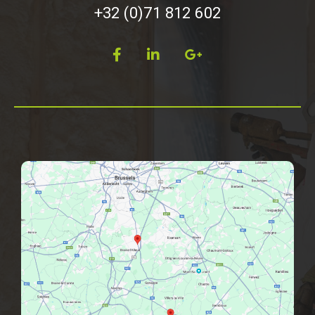
+32 (0)71 812 602