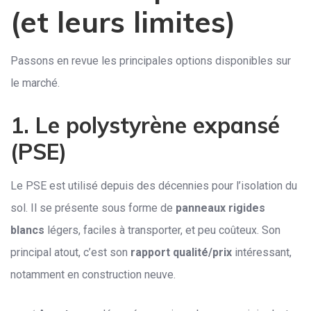
(et leurs limites)
Passons en revue les principales options disponibles sur
le marché.
1. Le polystyrène expansé
(PSE)
Le PSE est utilisé depuis des décennies pour l’isolation du
sol. Il se présente sous forme de
panneaux rigides
blancs
légers, faciles à transporter, et peu coûteux. Son
principal atout, c’est son
rapport qualité/prix
intéressant,
notamment en construction neuve.