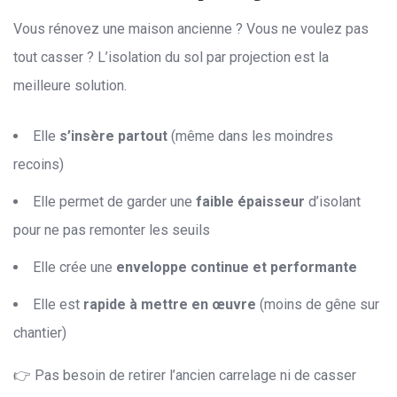
Vous rénovez une maison ancienne ? Vous ne voulez pas
tout casser ? L’isolation du sol par projection est la
meilleure solution.
Elle
s’insère partout
(même dans les moindres
recoins)
Elle permet de garder une
faible épaisseur
d’isolant
pour ne pas remonter les seuils
Elle crée une
enveloppe continue et performante
Elle est
rapide à mettre en œuvre
(moins de gêne sur
chantier)
👉 Pas besoin de retirer l’ancien carrelage ni de casser