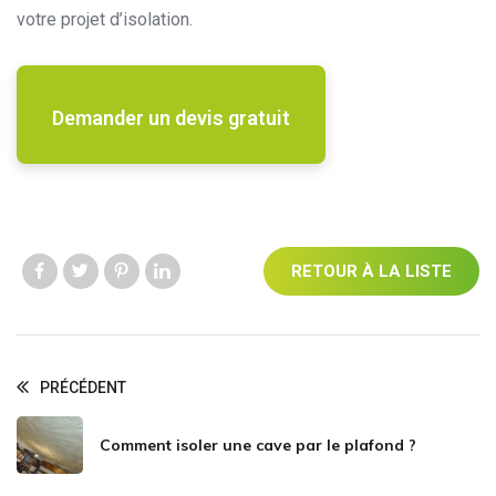
votre projet d’isolation.
Demander un devis gratuit
RETOUR À LA LISTE
Like us
Like us
Like us
Like us
PRÉCÉDENT
Comment isoler une cave par le plafond ?