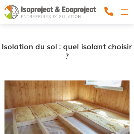
Isolation du sol : quel isolant choisir
?