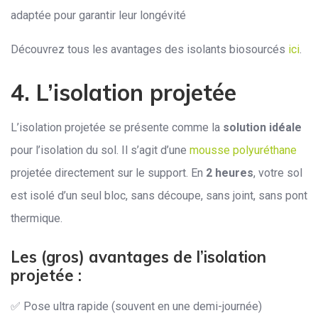
adaptée pour garantir leur longévité
Découvrez tous les avantages des isolants biosourcés
ici
.
4. L’isolation projetée
L’isolation projetée se présente comme la
solution idéale
pour l’isolation du sol. Il s’agit d’une
mousse polyuréthane
projetée directement sur le support. En
2 heures
, votre sol
est isolé d’un seul bloc, sans découpe, sans joint, sans pont
thermique.
Les (gros) avantages de l’isolation
projetée :
✅ Pose ultra rapide (souvent en une demi-journée)