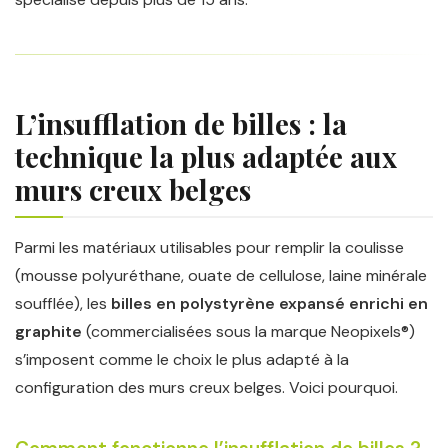
L’insufflation de billes : la
technique la plus adaptée aux
murs creux belges
Parmi les matériaux utilisables pour remplir la coulisse
(mousse polyuréthane, ouate de cellulose, laine minérale
soufflée), les
billes en polystyrène expansé enrichi en
graphite
(commercialisées sous la marque Neopixels®)
s’imposent comme le choix le plus adapté à la
configuration des murs creux belges. Voici pourquoi.