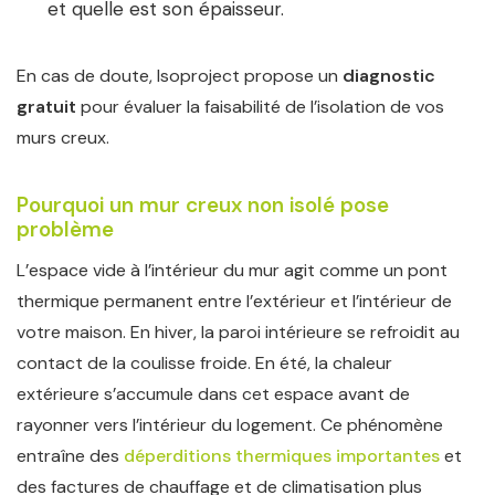
et quelle est son épaisseur.
En cas de doute, Isoproject propose un
diagnostic
gratuit
pour évaluer la faisabilité de l’isolation de vos
murs creux.
Pourquoi un mur creux non isolé pose
problème
L’espace vide à l’intérieur du mur agit comme un pont
thermique permanent entre l’extérieur et l’intérieur de
votre maison. En hiver, la paroi intérieure se refroidit au
contact de la coulisse froide. En été, la chaleur
extérieure s’accumule dans cet espace avant de
rayonner vers l’intérieur du logement. Ce phénomène
entraîne des
déperditions thermiques importantes
et
des factures de chauffage et de climatisation plus