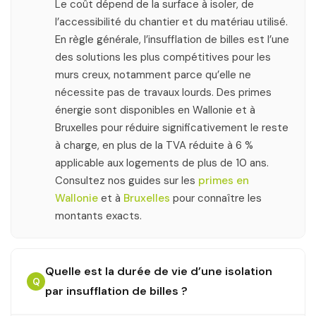
Le coût dépend de la surface à isoler, de
l’accessibilité du chantier et du matériau utilisé.
En règle générale, l’insufflation de billes est l’une
des solutions les plus compétitives pour les
murs creux, notamment parce qu’elle ne
nécessite pas de travaux lourds. Des primes
énergie sont disponibles en Wallonie et à
Bruxelles pour réduire significativement le reste
à charge, en plus de la TVA réduite à 6 %
applicable aux logements de plus de 10 ans.
Consultez nos guides sur les
primes en
Wallonie
et à
Bruxelles
pour connaître les
montants exacts.
Quelle est la durée de vie d’une isolation
Q
par insufflation de billes ?