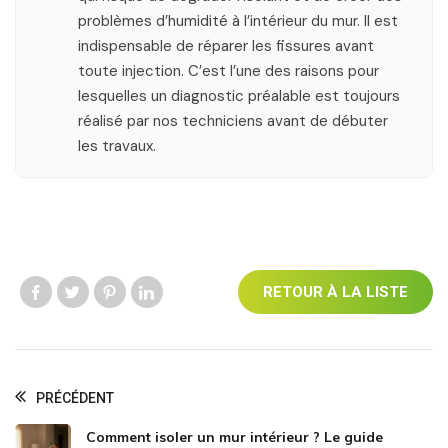
problèmes d’humidité à l’intérieur du mur. Il est
indispensable de réparer les fissures avant
toute injection. C’est l’une des raisons pour
lesquelles un diagnostic préalable est toujours
réalisé par nos techniciens avant de débuter
les travaux.
RETOUR À LA LISTE
Like us
Like us
Like us
Like us
PRÉCÉDENT
Comment isoler un mur intérieur ? Le guide