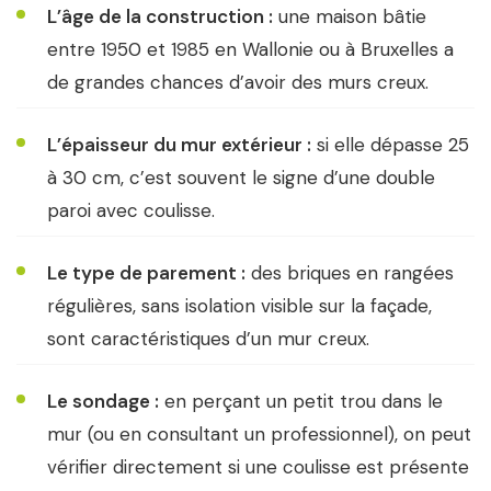
L’âge de la construction :
une maison bâtie
entre 1950 et 1985 en Wallonie ou à Bruxelles a
de grandes chances d’avoir des murs creux.
L’épaisseur du mur extérieur :
si elle dépasse 25
à 30 cm, c’est souvent le signe d’une double
paroi avec coulisse.
Le type de parement :
des briques en rangées
régulières, sans isolation visible sur la façade,
sont caractéristiques d’un mur creux.
Le sondage :
en perçant un petit trou dans le
mur (ou en consultant un professionnel), on peut
vérifier directement si une coulisse est présente