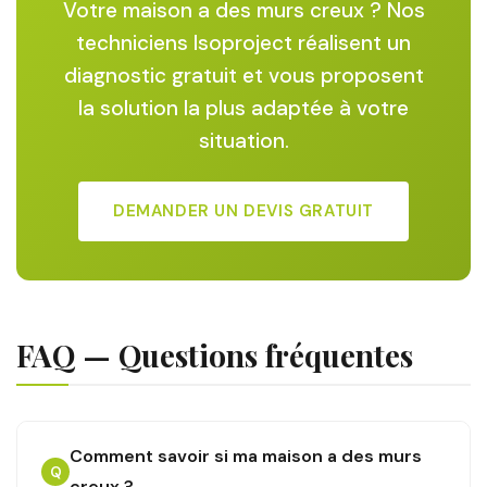
Votre maison a des murs creux ? Nos
techniciens Isoproject réalisent un
diagnostic gratuit et vous proposent
la solution la plus adaptée à votre
situation.
DEMANDER UN DEVIS GRATUIT
FAQ — Questions fréquentes
Comment savoir si ma maison a des murs
Q
creux ?