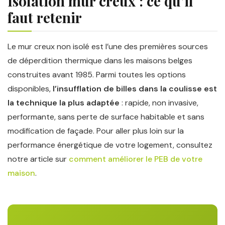
Isolation mur creux : ce qu’il
faut retenir
Le mur creux non isolé est l’une des premières sources
de déperdition thermique dans les maisons belges
construites avant 1985. Parmi toutes les options
disponibles,
l’insufflation de billes dans la coulisse est
la technique la plus adaptée
: rapide, non invasive,
performante, sans perte de surface habitable et sans
modification de façade. Pour aller plus loin sur la
performance énergétique de votre logement, consultez
notre article sur
comment améliorer le PEB de votre
maison
.