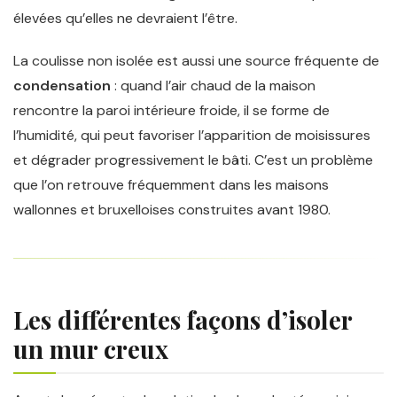
élevées qu’elles ne devraient l’être.
La coulisse non isolée est aussi une source fréquente de
condensation
: quand l’air chaud de la maison
rencontre la paroi intérieure froide, il se forme de
l’humidité, qui peut favoriser l’apparition de moisissures
et dégrader progressivement le bâti. C’est un problème
que l’on retrouve fréquemment dans les maisons
wallonnes et bruxelloises construites avant 1980.
Les différentes façons d’isoler
un mur creux