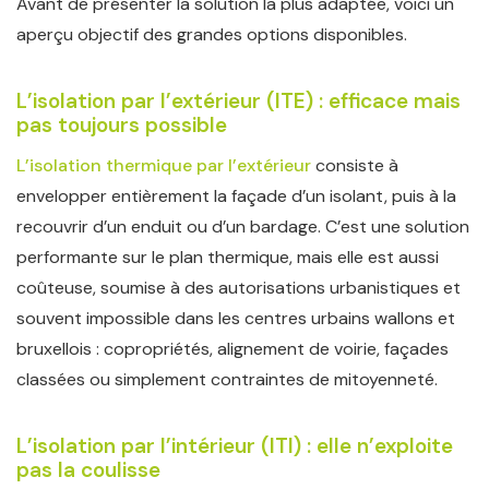
Avant de présenter la solution la plus adaptée, voici un
aperçu objectif des grandes options disponibles.
L’isolation par l’extérieur (ITE) : efficace mais
pas toujours possible
L’isolation thermique par l’extérieur
consiste à
envelopper entièrement la façade d’un isolant, puis à la
recouvrir d’un enduit ou d’un bardage. C’est une solution
performante sur le plan thermique, mais elle est aussi
coûteuse, soumise à des autorisations urbanistiques et
souvent impossible dans les centres urbains wallons et
bruxellois : copropriétés, alignement de voirie, façades
classées ou simplement contraintes de mitoyenneté.
L’isolation par l’intérieur (ITI) : elle n’exploite
pas la coulisse