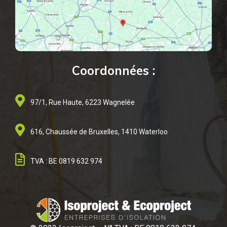
Coordonnées :
97/1, Rue Haute, 6223 Wagnelée
616, Chaussée de Bruxelles, 1410 Waterloo
TVA : BE 0819 632 974