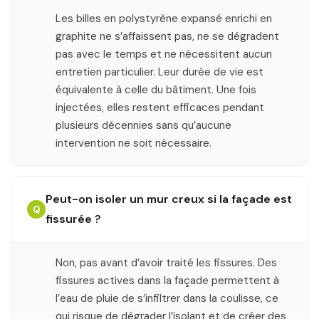
Les billes en polystyrène expansé enrichi en
graphite ne s’affaissent pas, ne se dégradent
pas avec le temps et ne nécessitent aucun
entretien particulier. Leur durée de vie est
équivalente à celle du bâtiment. Une fois
injectées, elles restent efficaces pendant
plusieurs décennies sans qu’aucune
intervention ne soit nécessaire.
Peut-on isoler un mur creux si la façade est
Q
fissurée ?
Non, pas avant d’avoir traité les fissures. Des
fissures actives dans la façade permettent à
l’eau de pluie de s’infiltrer dans la coulisse, ce
qui risque de dégrader l’isolant et de créer des