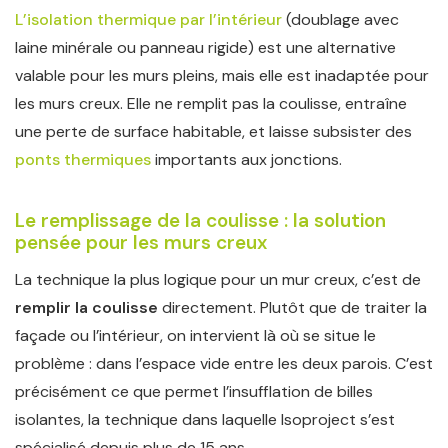
L’isolation thermique par l’intérieur
(doublage avec
laine minérale ou panneau rigide) est une alternative
valable pour les murs pleins, mais elle est inadaptée pour
les murs creux. Elle ne remplit pas la coulisse, entraîne
une perte de surface habitable, et laisse subsister des
ponts thermiques
importants aux jonctions.
Le remplissage de la coulisse : la solution
pensée pour les murs creux
La technique la plus logique pour un mur creux, c’est de
remplir la coulisse
directement. Plutôt que de traiter la
façade ou l’intérieur, on intervient là où se situe le
problème : dans l’espace vide entre les deux parois. C’est
précisément ce que permet l’insufflation de billes
isolantes, la technique dans laquelle Isoproject s’est
spécialisé depuis plus de 15 ans.