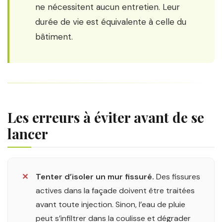
ne nécessitent aucun entretien. Leur
durée de vie est équivalente à celle du
bâtiment.
Les erreurs à éviter avant de se
lancer
✕
Tenter d’isoler un mur fissuré.
Des fissures
actives dans la façade doivent être traitées
avant toute injection. Sinon, l’eau de pluie
peut s’infiltrer dans la coulisse et dégrader