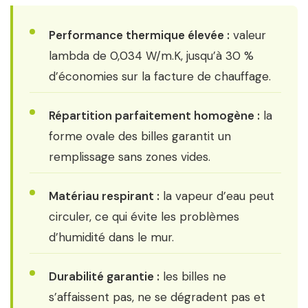
Performance thermique élevée :
valeur
lambda de 0,034 W/m.K, jusqu’à 30 %
d’économies sur la facture de chauffage.
Répartition parfaitement homogène :
la
forme ovale des billes garantit un
remplissage sans zones vides.
Matériau respirant :
la vapeur d’eau peut
circuler, ce qui évite les problèmes
d’humidité dans le mur.
Durabilité garantie :
les billes ne
s’affaissent pas, ne se dégradent pas et