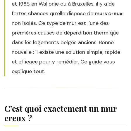
et 1985 en Wallonie ou à Bruxelles, il y a de
fortes chances qu’elle dispose de
murs creux
non isolés. Ce type de mur est l’une des
premières causes de déperdition thermique
dans les logements belges anciens. Bonne
nouvelle : il existe une solution simple, rapide
et efficace pour y remédier. Ce guide vous
explique tout.
C’est quoi exactement un mur
creux ?