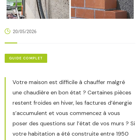
20/05/2026
GUIDE COMPLET
Votre maison est difficile à chauffer malgré
une chaudière en bon état ? Certaines pièces
restent froides en hiver, les factures d’énergie
s’accumulent et vous commencez à vous
poser des questions sur l’état de vos murs ? Si
votre habitation a été construite entre 1950