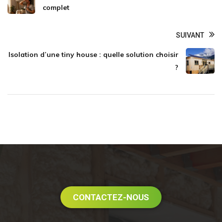
complet
SUIVANT
Isolation d’une tiny house : quelle solution choisir
?
CONTACTEZ-NOUS