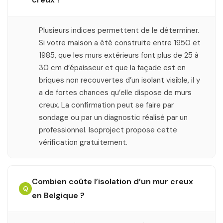
Plusieurs indices permettent de le déterminer.
Si votre maison a été construite entre 1950 et
1985, que les murs extérieurs font plus de 25 à
30 cm d’épaisseur et que la façade est en
briques non recouvertes d’un isolant visible, il y
a de fortes chances qu’elle dispose de murs
creux. La confirmation peut se faire par
sondage ou par un diagnostic réalisé par un
professionnel. Isoproject propose cette
vérification gratuitement.
Combien coûte l’isolation d’un mur creux
Q
en Belgique ?