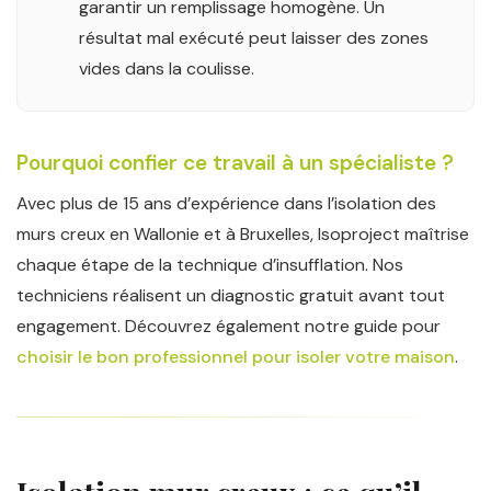
garantir un remplissage homogène. Un
résultat mal exécuté peut laisser des zones
vides dans la coulisse.
Pourquoi confier ce travail à un spécialiste ?
Avec plus de 15 ans d’expérience dans l’isolation des
murs creux en Wallonie et à Bruxelles, Isoproject maîtrise
chaque étape de la technique d’insufflation. Nos
techniciens réalisent un diagnostic gratuit avant tout
engagement. Découvrez également notre guide pour
choisir le bon professionnel pour isoler votre maison
.