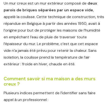
Un mur creux est un mur extérieur composé de
deux
parois de briques séparées par un espace vide
,
appelé la coulisse. Cette technique de construction, très
répandue en Belgique à partir des années 1950, avait à
l’origine pour but de protéger les maisons de l’humidité
en empêchant l’eau de pluie de traverser toute
l’épaisseur du mur. Le problème, c’est que cet espace
vide n’a jamais été prévu pour retenir la chaleur. Sans
isolation, la coulisse prend la température de l’air
extérieur : froide en hiver, chaude en été.
Comment savoir si ma maison a des murs
creux ?
Plusieurs indices permettent de l’identifier sans faire
appel à un professionnel :