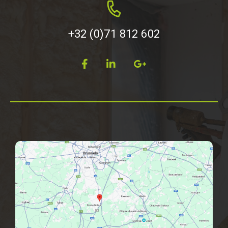
+32 (0)71 812 602