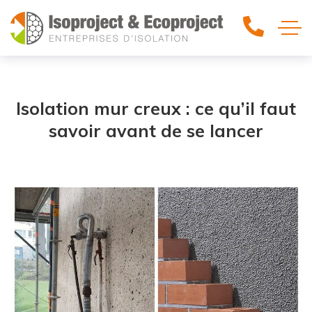
Isolation mur creux : ce qu’il faut
savoir avant de se lancer