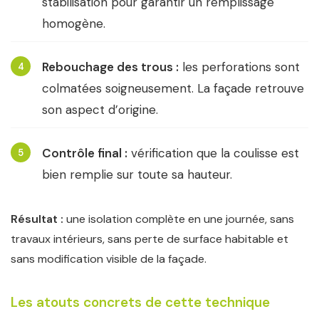
stabilisation pour garantir un remplissage
homogène.
Rebouchage des trous :
les perforations sont
4
colmatées soigneusement. La façade retrouve
son aspect d’origine.
Contrôle final :
vérification que la coulisse est
5
bien remplie sur toute sa hauteur.
Résultat :
une isolation complète en une journée, sans
travaux intérieurs, sans perte de surface habitable et
sans modification visible de la façade.
Les atouts concrets de cette technique