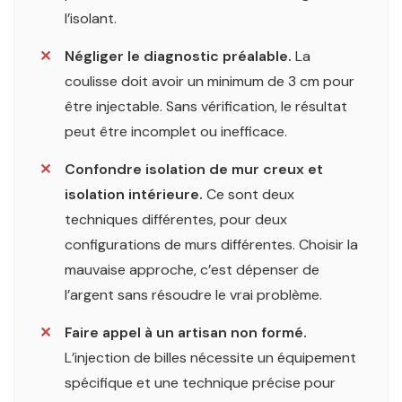
l’isolant.
✕
Négliger le diagnostic préalable.
La
coulisse doit avoir un minimum de 3 cm pour
être injectable. Sans vérification, le résultat
peut être incomplet ou inefficace.
✕
Confondre isolation de mur creux et
isolation intérieure.
Ce sont deux
techniques différentes, pour deux
configurations de murs différentes. Choisir la
mauvaise approche, c’est dépenser de
l’argent sans résoudre le vrai problème.
✕
Faire appel à un artisan non formé.
L’injection de billes nécessite un équipement
spécifique et une technique précise pour