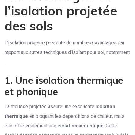
l’isolation projetée
des sols
L’isolation projetée présente de nombreux avantages par
rapport aux autres techniques d’isolant pour sol, notamment
:
1. Une isolation thermique
et phonique
La mousse projetée assure une excellente
isolation
thermique
en bloquant les déperditions de chaleur, mais
elle offre également une
isolation acoustique
. Cette