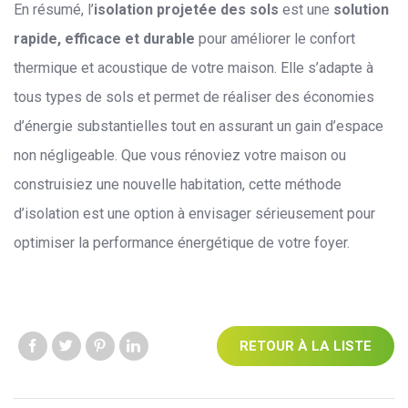
En résumé, l’
isolation projetée des sols
est une
solution
rapide, efficace et durable
pour améliorer le confort
thermique et acoustique de votre maison. Elle s’adapte à
tous types de sols et permet de réaliser des économies
d’énergie substantielles tout en assurant un gain d’espace
non négligeable. Que vous rénoviez votre maison ou
construisiez une nouvelle habitation, cette méthode
d’isolation est une option à envisager sérieusement pour
optimiser la performance énergétique de votre foyer.
RETOUR À LA LISTE
Like us
Like us
Like us
Like us