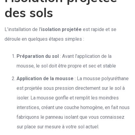
des sols
L’installation de l’
isolation projetée
est rapide et se
déroule en quelques étapes simples :
Préparation du sol
: Avant l’application de la
mousse, le sol doit être propre et sec et stable
Application de la mousse
: La mousse polyuréthane
est projetée sous pression directement sur le sol à
isoler. La mousse gonfle et remplit les moindres
interstices, créant une couche homogène, en fait nous
fabriquons le panneau isolant que vous connaissez
sur place sur mesure à votre sol actuel.