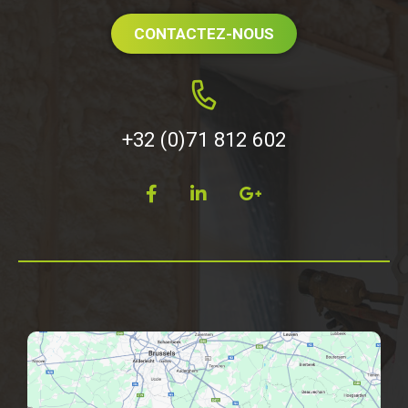
CONTACTEZ-NOUS
+32 (0)71 812 602