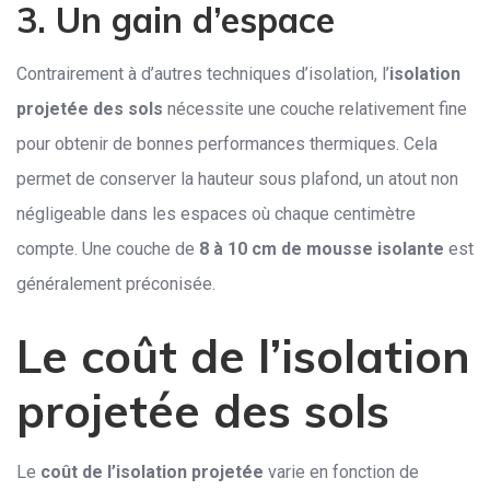
3. Un gain d’espace
Contrairement à d’autres techniques d’isolation, l’
isolation
projetée des sols
nécessite une couche relativement fine
pour obtenir de bonnes performances thermiques. Cela
permet de conserver la hauteur sous plafond, un atout non
négligeable dans les espaces où chaque centimètre
compte. Une couche de
8 à 10 cm de mousse isolante
est
généralement préconisée.
Le coût de l’isolation
projetée des sols
Le
coût de l’isolation projetée
varie en fonction de