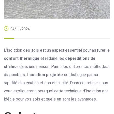
04/11/2024
L’isolation des sols est un aspect essentiel pour assurer le
confort thermique
et réduire les
déperditions de
chaleur
dans une maison. Parmi les différentes méthodes
disponibles, l’
isolation projetée
se distingue par sa
rapidité d’exécution et son efficacité. Dans cet article, nous
vous expliquerons pourquoi cette technique d’isolation est
idéale pour vos sols et quels en sont les avantages.