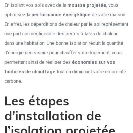
En isolant vos sols avec de la
mousse projetée
, vous
optimisez la
performance énergétique
de votre maison.
En effet, les déperditions de chaleur par le sol représentent
une part non négligeable des pertes totales de chaleur
dans une habitation. Une bonne isolation réduit la quantité
d’énergie nécessaire pour chauffer votre logement, vous
permettant ainsi de réaliser des
économies sur vos
factures de chauffage
tout en diminuant votre empreinte
carbone.
Les étapes
d’installation de
l’isolation projetée