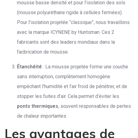
mousse basse densité et pour l’isolation des sols
(mousse polyuréthane rigide à cellules fermées).
Pour l’isolation projetée “classique”, nous travaillons
avec la marque ICYNENE by Huntsman. Ces 2
fabricants sont des leaders mondiaux dans la
facbrication de mousse.
Étanchéité
: La mousse projetée forme une couche
sans interruption, complètement homogène
empêchant l’humidité et l’air froid de pénétrer, et de
stopper les fuites d’air. Cela permet d’éviter les
ponts thermiques
, souvent responsables de pertes
de chaleur importantes.
Les avantages de