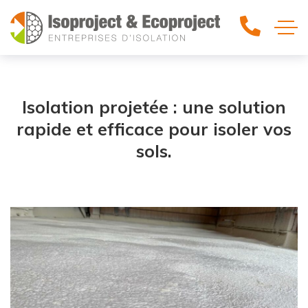
Isolation projetée : une solution
rapide et efficace pour isoler vos
sols.