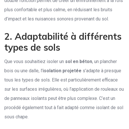
double fonction permet de créer un environnement à la fois
plus confortable et plus calme, en réduisant les bruits
d’impact et les nuisances sonores provenant du sol.
2. Adaptabilité à différents
types de sols
Que vous souhaitiez isoler un
sol en béton
, un plancher
bois ou une dalle, l’
isolation projetée
s’adapte à presque
tous les types de sols. Elle est particulièrement efficace
sur les surfaces irrégulières, où l’application de rouleaux ou
de panneaux isolants peut être plus complexe. C’est un
procédé également tout à fait adapté comme isolant de sol
sous chape.