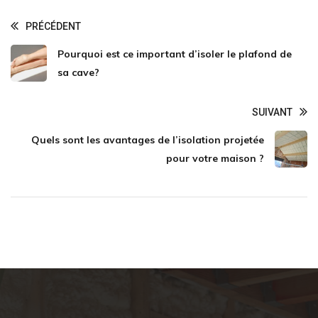
PRÉCÉDENT
Pourquoi est ce important d’isoler le plafond de
sa cave?
SUIVANT
Quels sont les avantages de l’isolation projetée
pour votre maison ?