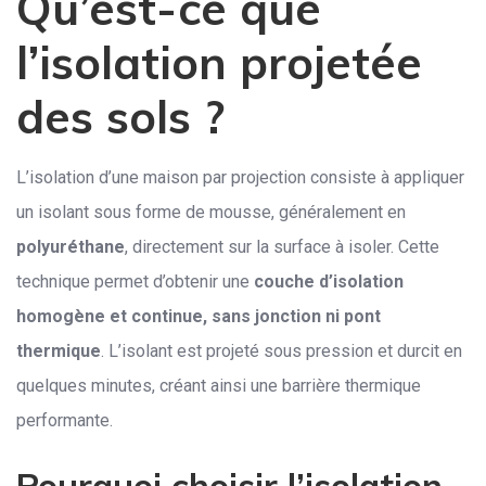
Qu’est-ce que
l’isolation projetée
des sols ?
L’isolation d’une maison par projection consiste à appliquer
un isolant sous forme de mousse, généralement en
polyuréthane
, directement sur la surface à isoler. Cette
technique permet d’obtenir une
couche d’isolation
homogène et continue, sans jonction ni pont
thermique
. L’isolant est projeté sous pression et durcit en
quelques minutes, créant ainsi une barrière thermique
performante.
Pourquoi choisir l’isolation