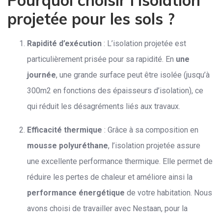
projetée pour les sols ?
Rapidité d’exécution
: L’isolation projetée est
particulièrement prisée pour sa rapidité. En
une
journée
, une grande surface peut être isolée (jusqu’à
300m2 en fonctions des épaisseurs d’isolation), ce
qui réduit les désagréments liés aux travaux.
Efficacité thermique
: Grâce à sa composition en
mousse polyuréthane
, l’isolation projetée assure
une excellente performance thermique. Elle permet de
réduire les pertes de chaleur et améliore ainsi la
performance énergétique
de votre habitation. Nous
avons choisi de travailler avec Nestaan, pour la