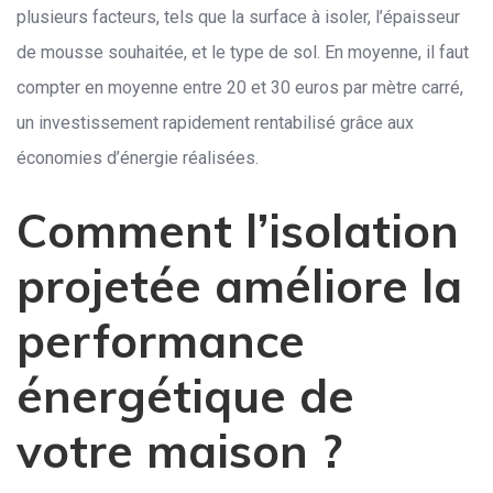
plusieurs facteurs, tels que la surface à isoler, l’épaisseur
de mousse souhaitée, et le type de sol. En moyenne, il faut
compter en moyenne entre 20 et 30 euros par mètre carré,
un investissement rapidement rentabilisé grâce aux
économies d’énergie réalisées.
Comment l’isolation
projetée améliore la
performance
énergétique de
votre maison ?