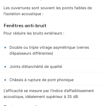
Les ouvertures sont souvent les points faibles de
l’isolation acoustique :
Fenêtres anti-bruit
Pour réduire les bruits extérieurs :
Double ou triple vitrage asymétrique (verres
d’épaisseurs différentes)
Joints d’étanchéité de qualité
Châssis à rupture de pont phonique
L’efficacité se mesure par l’indice d’affaiblissement
acoustique, idéalement supérieur à 35 dB.