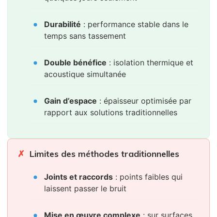
Durabilité
: performance stable dans le
temps sans tassement
Double bénéfice
: isolation thermique et
acoustique simultanée
Gain d’espace
: épaisseur optimisée par
rapport aux solutions traditionnelles
Limites des méthodes traditionnelles
Joints et raccords
: points faibles qui
laissent passer le bruit
Mise en œuvre complexe
: sur surfaces