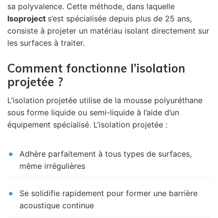
sa polyvalence. Cette méthode, dans laquelle
Isoproject
s’est spécialisée depuis plus de 25 ans,
consiste à projeter un matériau isolant directement sur
les surfaces à traiter.
Comment fonctionne l’isolation
projetée ?
L’isolation projetée utilise de la mousse polyuréthane
sous forme liquide ou semi-liquide à l’aide d’un
équipement spécialisé. L’isolation projetée :
Adhère parfaitement à tous types de surfaces,
même irrégulières
Se solidifie rapidement pour former une barrière
acoustique continue