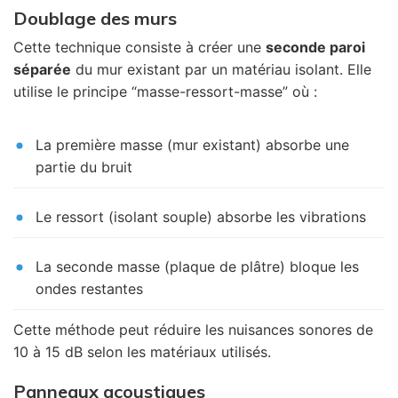
Doublage des murs
Cette technique consiste à créer une
seconde paroi
séparée
du mur existant par un matériau isolant. Elle
utilise le principe “masse-ressort-masse” où :
La première masse (mur existant) absorbe une
partie du bruit
Le ressort (isolant souple) absorbe les vibrations
La seconde masse (plaque de plâtre) bloque les
ondes restantes
Cette méthode peut réduire les nuisances sonores de
10 à 15 dB selon les matériaux utilisés.
Panneaux acoustiques