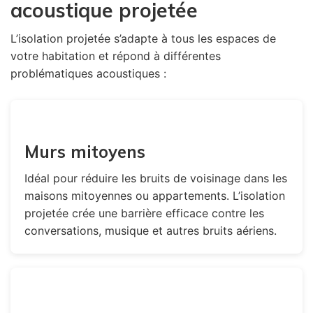
acoustique projetée
L’isolation projetée s’adapte à tous les espaces de
votre habitation et répond à différentes
problématiques acoustiques :
Murs mitoyens
Idéal pour réduire les bruits de voisinage dans les
maisons mitoyennes ou appartements. L’isolation
projetée crée une barrière efficace contre les
conversations, musique et autres bruits aériens.