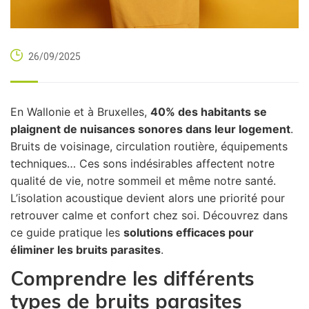
26/09/2025
En Wallonie et à Bruxelles,
40% des habitants se
plaignent de nuisances sonores dans leur logement
.
Bruits de voisinage, circulation routière, équipements
techniques… Ces sons indésirables affectent notre
qualité de vie, notre sommeil et même notre santé.
L’isolation acoustique devient alors une priorité pour
retrouver calme et confort chez soi. Découvrez dans
ce guide pratique les
solutions efficaces pour
éliminer les bruits parasites
.
Comprendre les différents
types de bruits parasites