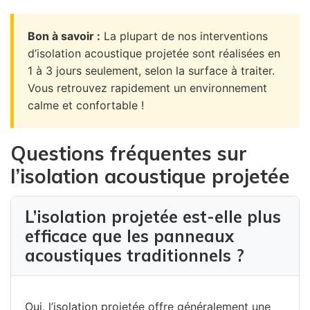
Bon à savoir :
La plupart de nos interventions
d’isolation acoustique projetée sont réalisées en
1 à 3 jours seulement, selon la surface à traiter.
Vous retrouvez rapidement un environnement
calme et confortable !
Questions fréquentes sur
l’isolation acoustique projetée
L’isolation projetée est-elle plus
efficace que les panneaux
acoustiques traditionnels ?
Oui, l’isolation projetée offre généralement une