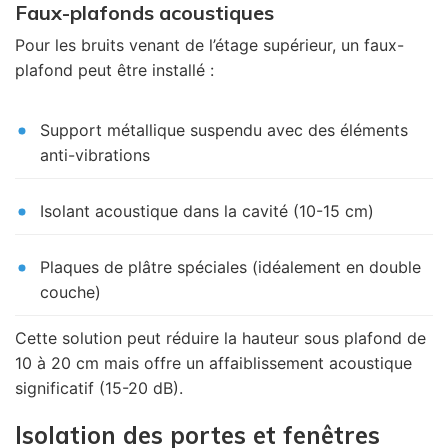
Faux-plafonds acoustiques
Pour les bruits venant de l’étage supérieur, un faux-
plafond peut être installé :
Support métallique suspendu avec des éléments
anti-vibrations
Isolant acoustique dans la cavité (10-15 cm)
Plaques de plâtre spéciales (idéalement en double
couche)
Cette solution peut réduire la hauteur sous plafond de
10 à 20 cm mais offre un affaiblissement acoustique
significatif (15-20 dB).
Isolation des portes et fenêtres