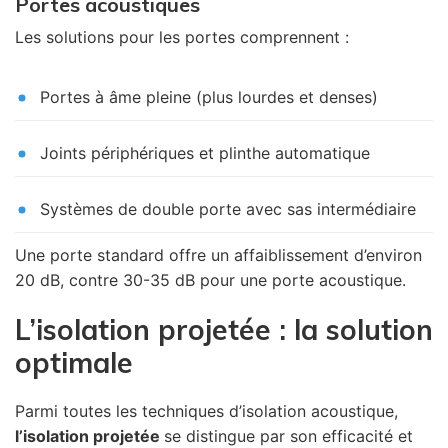
Portes acoustiques
Les solutions pour les portes comprennent :
Portes à âme pleine (plus lourdes et denses)
Joints périphériques et plinthe automatique
Systèmes de double porte avec sas intermédiaire
Une porte standard offre un affaiblissement d’environ
20 dB, contre 30-35 dB pour une porte acoustique.
L’isolation projetée : la solution
optimale
Parmi toutes les techniques d’isolation acoustique,
l’isolation projetée
se distingue par son efficacité et