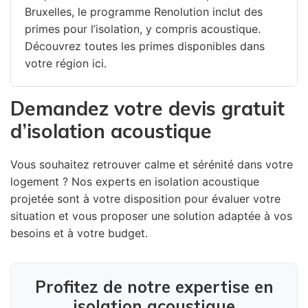
Bruxelles, le programme Renolution inclut des
primes pour l’isolation, y compris acoustique.
Découvrez toutes les primes disponibles dans
votre région ici.
Demandez votre devis gratuit
d’isolation acoustique
Vous souhaitez retrouver calme et sérénité dans votre
logement ? Nos experts en isolation acoustique
projetée sont à votre disposition pour évaluer votre
situation et vous proposer une solution adaptée à vos
besoins et à votre budget.
Profitez de notre expertise en
isolation acoustique