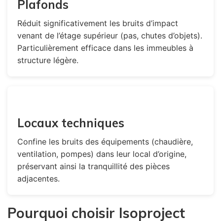
Plafonds
Réduit significativement les bruits d’impact
venant de l’étage supérieur (pas, chutes d’objets).
Particulièrement efficace dans les immeubles à
structure légère.
Locaux techniques
Confine les bruits des équipements (chaudière,
ventilation, pompes) dans leur local d’origine,
préservant ainsi la tranquillité des pièces
adjacentes.
Pourquoi choisir Isoproject