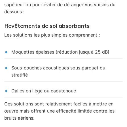
supérieur ou pour éviter de déranger vos voisins du
dessous :
Revêtements de sol absorbants
Les solutions les plus simples comprennent :
Moquettes épaisses (réduction jusqu’à 25 dB)
Sous-couches acoustiques sous parquet ou
stratifié
Dalles en liège ou caoutchouc
Ces solutions sont relativement faciles à mettre en
œuvre mais offrent une efficacité limitée contre les
bruits aériens.