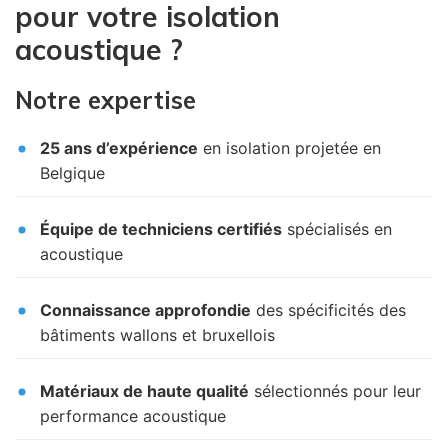
pour votre isolation
acoustique ?
Notre expertise
25 ans d’expérience
en isolation projetée en
Belgique
Équipe de techniciens certifiés
spécialisés en
acoustique
Connaissance approfondie
des spécificités des
bâtiments wallons et bruxellois
Matériaux de haute qualité
sélectionnés pour leur
performance acoustique