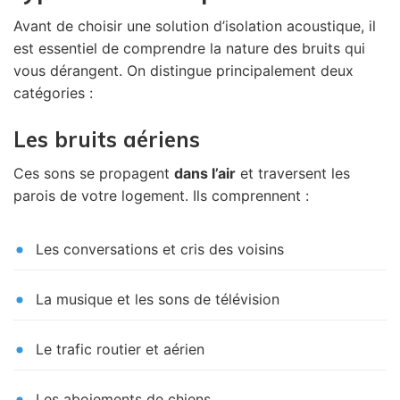
Avant de choisir une solution d’isolation acoustique, il
est essentiel de comprendre la nature des bruits qui
vous dérangent. On distingue principalement deux
catégories :
Les bruits aériens
Ces sons se propagent
dans l’air
et traversent les
parois de votre logement. Ils comprennent :
Les conversations et cris des voisins
La musique et les sons de télévision
Le trafic routier et aérien
Les aboiements de chiens