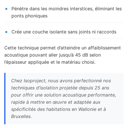
Pénètre dans les moindres interstices, éliminant les
ponts phoniques
Crée une couche isolante sans joints ni raccords
Cette technique permet d’atteindre un affaiblissement
acoustique pouvant aller jusqu’à 45 dB selon
l’épaisseur appliquée et le matériau choisi.
Chez Isoproject, nous avons perfectionné nos
techniques d’isolation projetée depuis 25 ans
pour offrir une solution acoustique performante,
rapide à mettre en œuvre et adaptée aux
spécificités des habitations en Wallonie et à
Bruxelles.