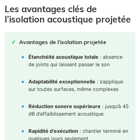
Les avantages clés de
l’isolation acoustique projetée
Avantages de l’isolation projetée
Étanchéité acoustique totale
: absence
de joints qui laissent passer le son
Adaptabilité exceptionnelle
: s’applique
sur toutes surfaces, même complexes
Réduction sonore supérieure
: jusqu’à 45
dB d’affaiblissement acoustique
Rapidité d’exécution
: chantier terminé en
quelques jours seulement