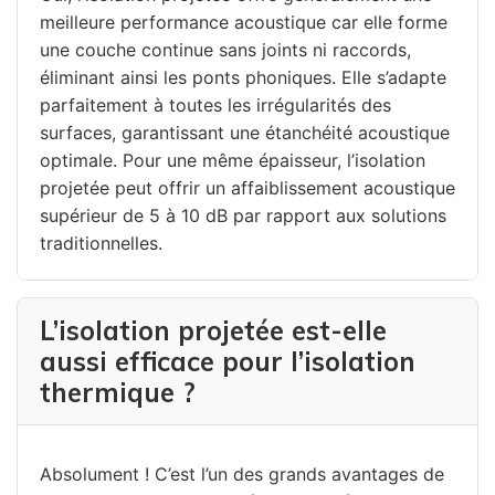
meilleure performance acoustique car elle forme
une couche continue sans joints ni raccords,
éliminant ainsi les ponts phoniques. Elle s’adapte
parfaitement à toutes les irrégularités des
surfaces, garantissant une étanchéité acoustique
optimale. Pour une même épaisseur, l’isolation
projetée peut offrir un affaiblissement acoustique
supérieur de 5 à 10 dB par rapport aux solutions
traditionnelles.
L’isolation projetée est-elle
aussi efficace pour l’isolation
thermique ?
Absolument ! C’est l’un des grands avantages de