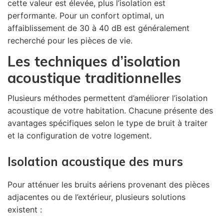
cette valeur est élevée, plus l’isolation est
performante. Pour un confort optimal, un
affaiblissement de 30 à 40 dB est généralement
recherché pour les pièces de vie.
Les techniques d’isolation
acoustique traditionnelles
Plusieurs méthodes permettent d’améliorer l’isolation
acoustique de votre habitation. Chacune présente des
avantages spécifiques selon le type de bruit à traiter
et la configuration de votre logement.
Isolation acoustique des murs
Pour atténuer les bruits aériens provenant des pièces
adjacentes ou de l’extérieur, plusieurs solutions
existent :