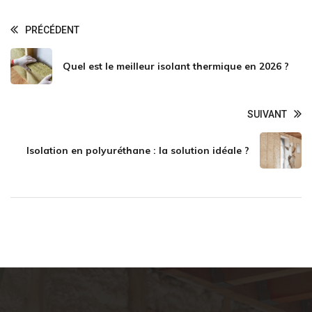
PRÉCÉDENT
Quel est le meilleur isolant thermique en 2026 ?
SUIVANT
Isolation en polyuréthane : la solution idéale ?