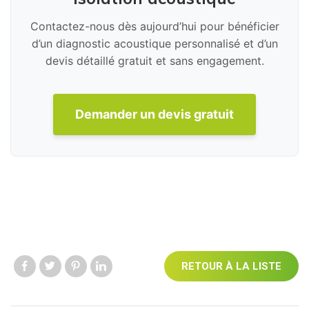
Contactez-nous dès aujourd’hui pour bénéficier
d’un diagnostic acoustique personnalisé et d’un
devis détaillé gratuit et sans engagement.
Demander un devis gratuit
RETOUR À LA LISTE
Like us
Like us
Like us
Like us