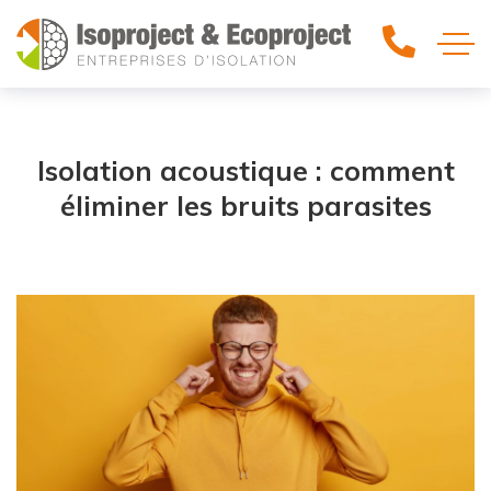
Isolation acoustique : comment
éliminer les bruits parasites