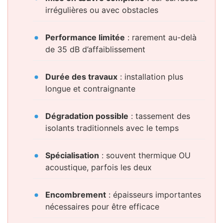
irrégulières ou avec obstacles
Performance limitée
: rarement au-delà
de 35 dB d’affaiblissement
Durée des travaux
: installation plus
longue et contraignante
Dégradation possible
: tassement des
isolants traditionnels avec le temps
Spécialisation
: souvent thermique OU
acoustique, parfois les deux
Encombrement
: épaisseurs importantes
nécessaires pour être efficace