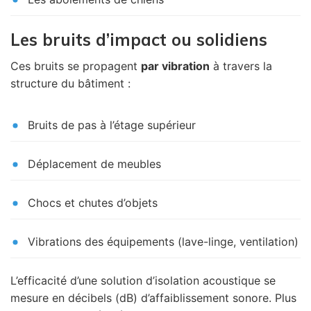
Les bruits d’impact ou solidiens
Ces bruits se propagent
par vibration
à travers la
structure du bâtiment :
Bruits de pas à l’étage supérieur
Déplacement de meubles
Chocs et chutes d’objets
Vibrations des équipements (lave-linge, ventilation)
L’efficacité d’une solution d’isolation acoustique se
mesure en décibels (dB) d’affaiblissement sonore. Plus