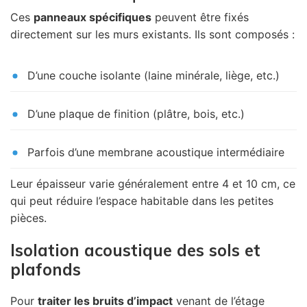
Ces
panneaux spécifiques
peuvent être fixés
directement sur les murs existants. Ils sont composés :
D’une couche isolante (laine minérale, liège, etc.)
D’une plaque de finition (plâtre, bois, etc.)
Parfois d’une membrane acoustique intermédiaire
Leur épaisseur varie généralement entre 4 et 10 cm, ce
qui peut réduire l’espace habitable dans les petites
pièces.
Isolation acoustique des sols et
plafonds
Pour
traiter les bruits d’impact
venant de l’étage