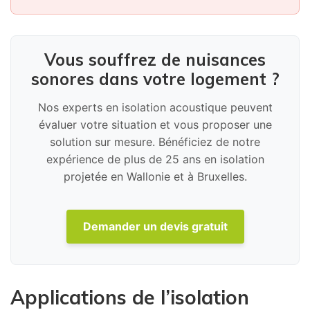
Vous souffrez de nuisances
sonores dans votre logement ?
Nos experts en isolation acoustique peuvent
évaluer votre situation et vous proposer une
solution sur mesure. Bénéficiez de notre
expérience de plus de 25 ans en isolation
projetée en Wallonie et à Bruxelles.
Demander un devis gratuit
Applications de l’isolation