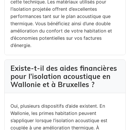
cette technique. Les matériaux utilisés pour
l’isolation projetée offrent d’excellentes
performances tant sur le plan acoustique que
thermique. Vous bénéficiez ainsi d’une double
amélioration du confort de votre habitation et
d’économies potentielles sur vos factures
d’énergie.
Existe-t-il des aides financières
pour l’isolation acoustique en
Wallonie et à Bruxelles ?
Oui, plusieurs dispositifs d’aide existent. En
Wallonie, les primes habitation peuvent
s’appliquer lorsque l’isolation acoustique est
couplée à une amélioration thermique. À