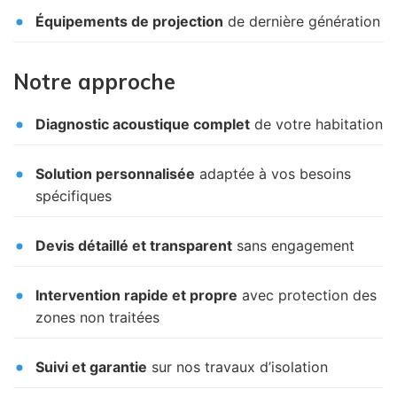
Équipements de projection
de dernière génération
Notre approche
Diagnostic acoustique complet
de votre habitation
Solution personnalisée
adaptée à vos besoins
spécifiques
Devis détaillé et transparent
sans engagement
Intervention rapide et propre
avec protection des
zones non traitées
Suivi et garantie
sur nos travaux d’isolation