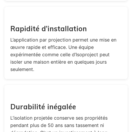
Rapidité d’installation
L’application par projection permet une mise en
œuvre rapide et efficace. Une équipe
expérimentée comme celle d’Isoproject peut
isoler une maison entière en quelques jours
seulement.
Durabilité inégalée
L’isolation projetée conserve ses propriétés
pendant plus de 50 ans sans tassement ni