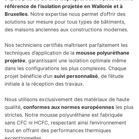
référence de l’isolation projetée en Wallonie et à
Bruxelles
. Notre expertise nous permet d’offrir des
solutions sur mesure pour tous types de bâtiments,
des maisons anciennes aux constructions modernes.
Nos techniciens certifiés maîtrisent parfaitement les
techniques d’application de la
mousse polyuréthane
projetée
, garantissant une isolation optimale même
dans les configurations les plus complexes. Chaque
projet bénéficie d’un
suivi personnalisé
, de l’étude
initiale à la réception des travaux.
Nous utilisons exclusivement des matériaux de haute
qualité,
conformes aux normes européennes
les plus
strictes. Notre mousse polyuréthane est fabriquée
sans CFC ni HCFC, respectant ainsi l’environnement
tout en offrant des performances thermiques
exceptionnelles.