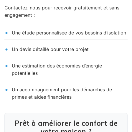
Contactez-nous pour recevoir gratuitement et sans
engagement :
Une étude personnalisée de vos besoins d’isolation
Un devis détaillé pour votre projet
Une estimation des économies d’énergie
potentielles
Un accompagnement pour les démarches de
primes et aides financières
Prêt à améliorer le confort de
votre maison ?