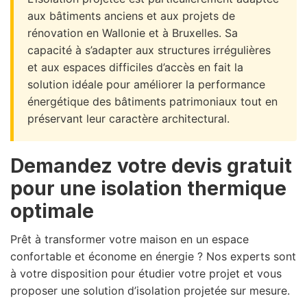
aux bâtiments anciens et aux projets de
rénovation en Wallonie et à Bruxelles. Sa
capacité à s’adapter aux structures irrégulières
et aux espaces difficiles d’accès en fait la
solution idéale pour améliorer la performance
énergétique des bâtiments patrimoniaux tout en
préservant leur caractère architectural.
Demandez votre devis gratuit
pour une isolation thermique
optimale
Prêt à transformer votre maison en un espace
confortable et économe en énergie ? Nos experts sont
à votre disposition pour étudier votre projet et vous
proposer une solution d’isolation projetée sur mesure.