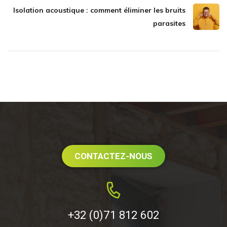
Isolation acoustique : comment éliminer les bruits
parasites
CONTACTEZ-NOUS
+32 (0)71 812 602