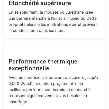
Étanchéité supérieure
En se solidifiant, la mousse polyuréthane crée
une barrière étanche à l’air et à l’humidité. Cette
propriété élimine les infiltrations d’air et prévient
la condensation dans les murs.
Performance thermique
exceptionnelle
Avec un coefficient λ pouvant descendre jusqu’à
0,020 W/m.K, l’isolation projetée offre la
meilleure performance thermique du marché,
réduisant significativement vos besoins en
chauffage.