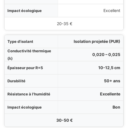
Excellent
20-35 €
Isolation projetée (PUR)
0,020 – 0,025
10-12,5 cm
50+ ans
Excellente
Bon
30-50 €