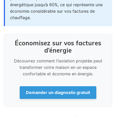
énergétique jusqu’à 60%, ce qui représente une
économie considérable sur vos factures de
chauffage.
Économisez sur vos factures
d’énergie
Découvrez comment l’isolation projetée peut
transformer votre maison en un espace
confortable et économe en énergie.
Demander un diagnostic gratuit