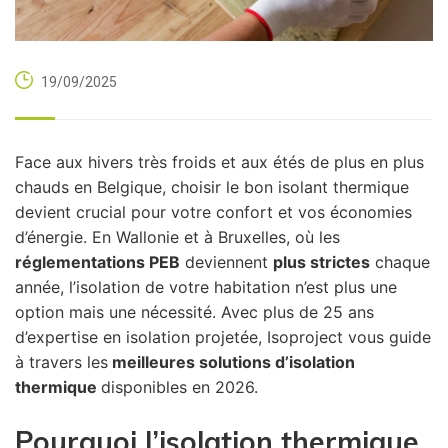
19/09/2025
Face aux hivers très froids et aux étés de plus en plus
chauds en Belgique, choisir le bon isolant thermique
devient crucial pour votre confort et vos économies
d’énergie. En Wallonie et à Bruxelles, où les
réglementations PEB
deviennent
plus strictes
chaque
année, l’isolation de votre habitation n’est plus une
option mais une nécessité. Avec plus de 25 ans
d’expertise en isolation projetée, Isoproject vous guide
à travers les
meilleures solutions d’isolation
thermique
disponibles en 2026.
Pourquoi l’isolation thermique