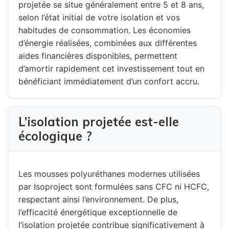
projetée se situe généralement entre 5 et 8 ans,
selon l’état initial de votre isolation et vos
habitudes de consommation. Les économies
d’énergie réalisées, combinées aux différentes
aides financières disponibles, permettent
d’amortir rapidement cet investissement tout en
bénéficiant immédiatement d’un confort accru.
L’isolation projetée est-elle
écologique ?
Les mousses polyuréthanes modernes utilisées
par Isoproject sont formulées sans CFC ni HCFC,
respectant ainsi l’environnement. De plus,
l’efficacité énergétique exceptionnelle de
l’isolation projetée contribue significativement à