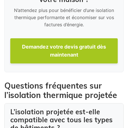
N’attendez plus pour bénéficier d’une isolation
thermique performante et économiser sur vos
factures d’énergie.
Demandez votre devis gratuit dès
maintenant
Questions fréquentes sur
l’isolation thermique projetée
L’isolation projetée est-elle
compatible avec tous les types
de bâtiments ?