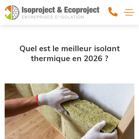
Quel est le meilleur isolant
thermique en 2026 ?