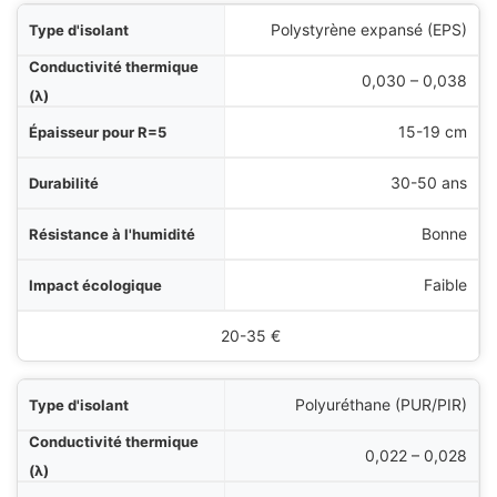
Polystyrène expansé (EPS)
0,030 – 0,038
15-19 cm
30-50 ans
Bonne
Faible
20-35 €
Polyuréthane (PUR/PIR)
0,022 – 0,028