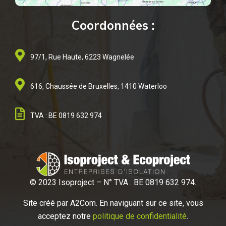
Coordonnées :
97/1, Rue Haute, 6223 Wagnelée
616, Chaussée de Bruxelles, 1410 Waterloo
TVA : BE 0819 632 974
© 2023 Isoproject – N° TVA : BE 0819 632 974.
Site créé par A2
Com. En naviguant sur ce site, vous
acceptez notre
politique de confidentialité
.