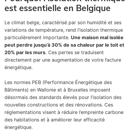
est essentielle en Belgique
Le climat belge, caractérisé par son humidité et ses
variations de température, rend l’isolation thermique
particulièrement importante.
Une maison mal isolée
peut perdre jusqu’à 30% de sa chaleur par le toit et
20% par les murs
. Ces pertes se traduisent
directement par une augmentation de votre facture
énergétique.
Les normes PEB (Performance Énergétique des
Bâtiments) en Wallonie et à Bruxelles imposent
désormais des standards élevés pour l’isolation des
nouvelles constructions et des rénovations. Ces
réglementations visent à réduire l’empreinte carbone
des habitations et à améliorer leur efficacité
énergétique.