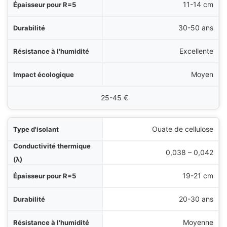
11-14 cm
30-50 ans
Excellente
Moyen
25-45 €
Ouate de cellulose
0,038 – 0,042
19-21 cm
20-30 ans
Moyenne