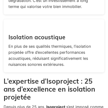
dégradation. C’est un investissement à long
terme qui valorise votre bien immobilier.
Isolation acoustique
En plus de ses qualités thermiques, l’isolation
projetée offre d’excellentes performances
acoustiques, réduisant significativement les
nuisances sonores extérieures.
L’expertise d’Isoproject : 25
ans d’excellence en isolation
projetée
Depuis plus de 25 ans,
Isoproject
s’est imposé comme