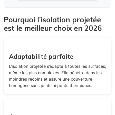
Pourquoi l’isolation projetée
est le meilleur choix en 2026
Adaptabilité parfaite
L’isolation projetée s’adapte à toutes les surfaces,
même les plus complexes. Elle pénètre dans les
moindres recoins et assure une couverture
homogène sans joints ni ponts thermiques.