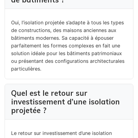
Oui, l’isolation projetée s’adapte à tous les types
de constructions, des maisons anciennes aux
bâtiments modernes. Sa capacité à épouser
parfaitement les formes complexes en fait une
solution idéale pour les bâtiments patrimoniaux
ou présentant des configurations architecturales
particulières.
Quel est le retour sur
investissement d’une isolation
projetée ?
Le retour sur investissement d’une isolation